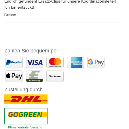
Endlich gefunden! Ersatz-Clips für unsere Koordinationsleiter!
Ich bin entzückt!
Fabiom
Zahlen Sie bequem per
Zustellung durch