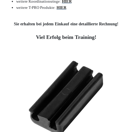
weitere Koordinationsringe
:
HIER
weitere T-PRO Produkte:
HIER
Sie erhalten bei jedem Einkauf eine detaillierte Rechnung!
Viel Erfolg beim Training!