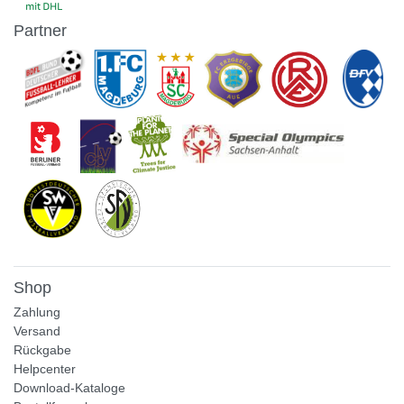
Partner
Shop
Zahlung
Versand
Rückgabe
Helpcenter
Download-Kataloge