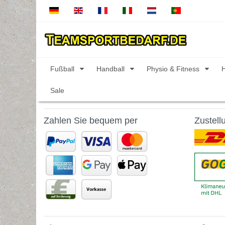
Fußball
Handball
Physio & Fitness
Sale
Zahlen Sie bequem per
Zustell