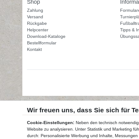
Shop
Informa
Zahlung
Formular
Versand
Turnierpl
Rückgabe
Fußballtr
Helpcenter
Tipps & I
Download-Kataloge
Übungss
Bestellformular
Kontakt
Cookie-Einstellungen:
Neben den technisch notwendig
Website zu analysieren. Unter Statistik und Marketing f
durch: Personalisierte Werbung und Inhalte, Messungen