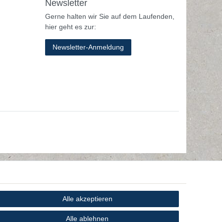
Newsletter
Gerne halten wir Sie auf dem Laufenden,
hier geht es zur:
Newsletter-Anmeldung
Alle akzeptieren
Alle ablehnen