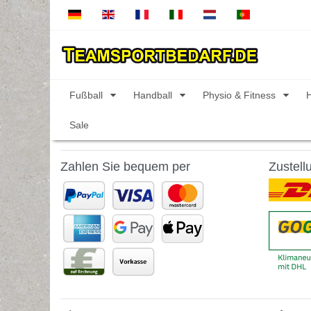
Fußball
Handball
Physio & Fitness
Sale
Zahlen Sie bequem per
Zustell