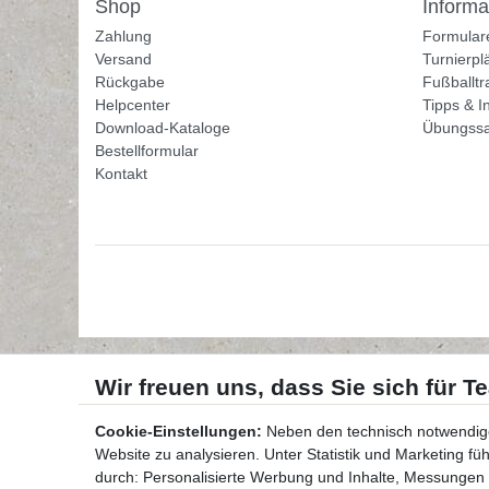
Shop
Informa
Zahlung
Formular
Versand
Turnierpl
Rückgabe
Fußballtr
Helpcenter
Tipps & I
Download-Kataloge
Übungss
Bestellformular
Kontakt
Cookie-Einstellungen:
Neben den technisch notwendig
Website zu analysieren. Unter Statistik und Marketing f
durch: Personalisierte Werbung und Inhalte, Messungen