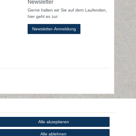
Newsletter
Gerne halten wir Sie auf dem Laufenden,
hier geht es zur:
Newsletter-Anmeldung
Alle akzeptieren
Alle ablehnen