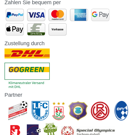
Zahlen Sie bequem per
Zustellung durch
Partner