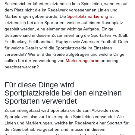
Schiedsrichter könnten letztendlich kein Spiel leiten, wenn es auf
dem Platz nicht die im Regelwerk vorgesehenen Linien und
Markierungen geben würde. Die
Sportplatzmarkierung
ist
letztendlich bei allen Sportarten, welche auf einem Rasenplatz
gespielt werden, eine elementar wichtige Aufgabe. Einige
Beispiele sind in diesem Zusammenhang die Sportarten Fußball,
Feldhockey, Feldhandball, Rugby sowie American Football. Doch
für welche Details wird die Sportplatzkreide im Einzelnen
verwendet? Wie wird die Kreide aufgetragen und welche Dinge
sollten bei der Verwendung von
Markierungsfarbe
unbedingt
beachtet werden?
Für diese Dinge wird
Sportplatzkreide bei den einzelnen
Sportarten verwendet
Zusammengefasst wird Sportplatzkreide zum Abkreiden des
Sportplatzes also zur Linierung des Spielfeldes verwendet. Alle
Linien und Markierungen, welche im Regelwerk einer Sportart für
den Spielbetrieb vorgesehen sind, müssen in diesem