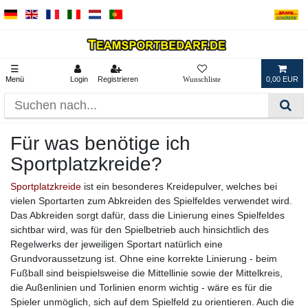
☰
Menü
Login
Registrieren
0,00 EUR
Für was benötige ich
Sportplatzkreide?
Sportplatzkreide
ist ein besonderes Kreidepulver, welches bei
vielen Sportarten zum Abkreiden des Spielfeldes verwendet wird.
Das Abkreiden sorgt dafür, dass die Linierung eines Spielfeldes
sichtbar wird, was für den Spielbetrieb auch hinsichtlich des
Regelwerks der jeweiligen Sportart natürlich eine
Grundvoraussetzung ist. Ohne eine korrekte Linierung - beim
Fußball sind beispielsweise die Mittellinie sowie der Mittelkreis,
die Außenlinien und Torlinien enorm wichtig - wäre es für die
Spieler unmöglich, sich auf dem Spielfeld zu orientieren. Auch die