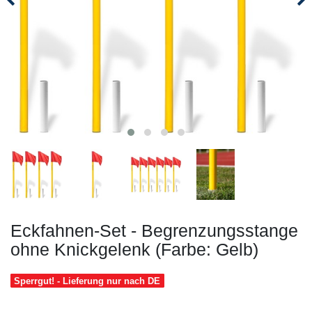
Eckfahnen-Set - Begrenzungsstange
ohne Knickgelenk (Farbe: Gelb)
Sperrgut! - Lieferung nur nach DE