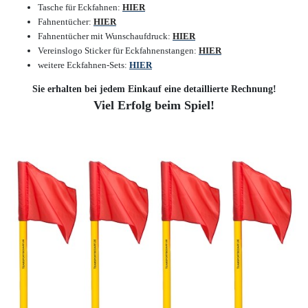
Tasche für Eckfahnen:
HIER
Fahnentücher:
HIER
Fahnentücher mit Wunschaufdruck:
HIER
Vereinslogo Sticker für Eckfahnenstangen:
HIER
weitere Eckfahnen-Sets:
HIER
Sie erhalten bei jedem Einkauf eine detaillierte Rechnung!
Viel Erfolg beim Spiel!