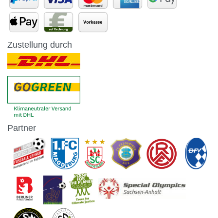
Zustellung durch
Partner