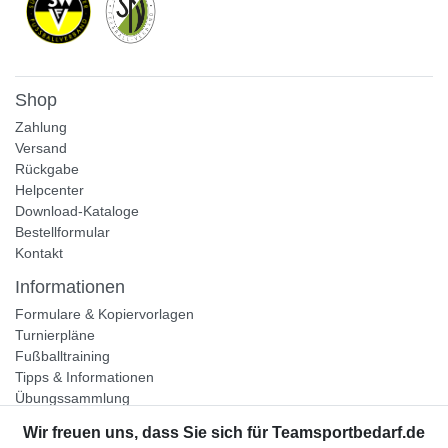
Shop
Zahlung
Versand
Rückgabe
Helpcenter
Download-Kataloge
Bestellformular
Kontakt
Informationen
Formulare & Kopiervorlagen
Turnierpläne
Fußballtraining
Tipps & Informationen
Übungssammlung
Unternehmen