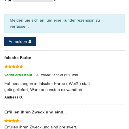
Melden Sie sich an, um eine Kundenrezension zu
verfassen.
Anmelden
falsche Farbe
Verifizierter Kauf
Auswahl: 6er-Set Ø 50 mm
Fahnenstangen in falscher Farbe ( Weiß ) statt
gelb geliefert, Ware ansonsten einwandfrei.
Andreas O.
Erfüllen ihren Zweck und sind...
Erfüllen ihren Zweck und sind preiswert.