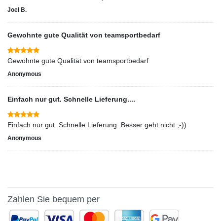
Joel B.
Gewohnte gute Qualität von teamsportbedarf
Gewohnte gute Qualität von teamsportbedarf
Anonymous
Einfach nur gut. Schnelle Lieferung....
Einfach nur gut. Schnelle Lieferung. Besser geht nicht ;-))
Anonymous
Zahlen Sie bequem per