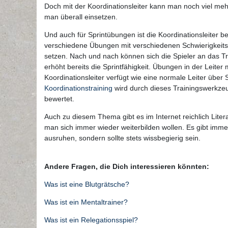
Doch mit der Koordinationsleiter kann man noch viel meh
man überall einsetzen.
Und auch für Sprintübungen ist die Koordinationsleiter be
verschiedene Übungen mit verschiedenen Schwierigkeits
setzen. Nach und nach können sich die Spieler an das Tr
erhöht bereits die Sprintfähigkeit. Übungen in der Leite
Koordinationsleiter verfügt wie eine normale Leiter übe
Koordinationstraining
wird durch dieses Trainingswerkzeu
bewertet.
Auch zu diesem Thema gibt es im Internet reichlich Litera
man sich immer wieder weiterbilden wollen. Es gibt imme
ausruhen, sondern sollte stets wissbegierig sein.
Andere Fragen, die Dich interessieren könnten:
Was ist eine Blutgrätsche?
Was ist ein Mentaltrainer?
Was ist ein Relegationsspiel?