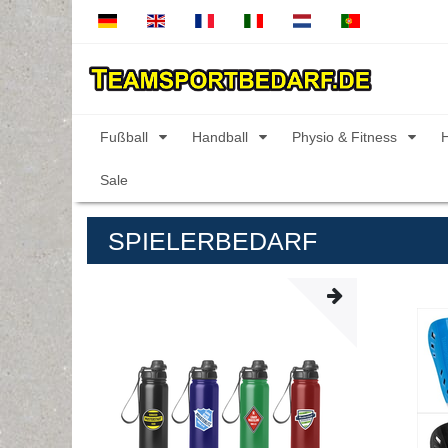
Fußball
Handball
Physio & Fitness
Sale
SPIELERBEDARF