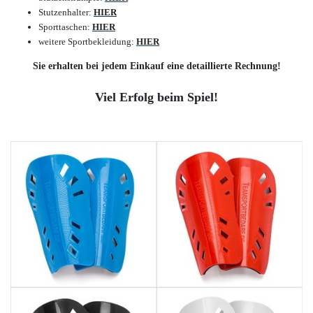
Stutzenhalter:
HIER
Sporttaschen:
HIER
weitere Sportbekleidung:
HIER
Sie erhalten bei jedem Einkauf eine detaillierte Rechnung!
Viel Erfolg beim Spiel!