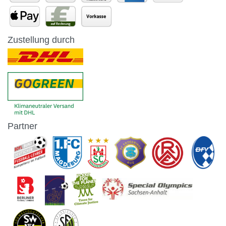
Zustellung durch
Partner