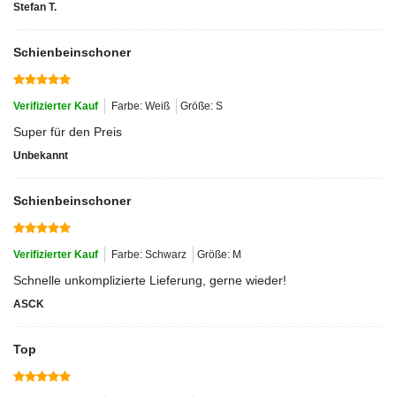
Stefan T.
Schienbeinschoner
Verifizierter Kauf
Farbe: Weiß
Größe: S
Super für den Preis
Unbekannt
Schienbeinschoner
Verifizierter Kauf
Farbe: Schwarz
Größe: M
Schnelle unkomplizierte Lieferung, gerne wieder!
ASCK
Top