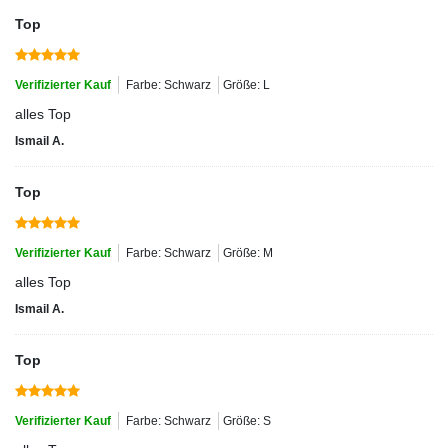
Top
Verifizierter Kauf
Farbe: Schwarz
Größe: L
alles Top
Ismail A.
Top
Verifizierter Kauf
Farbe: Schwarz
Größe: M
alles Top
Ismail A.
Top
Verifizierter Kauf
Farbe: Schwarz
Größe: S