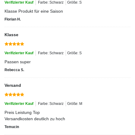
Verifizierter Kauf
Farbe: Schwarz
Größe: S
Klasse Produkt für eine Saison
Florian H.
Klasse
Verifizierter Kauf
Farbe: Schwarz
Größe: S
Passen super
Rebecca S.
Versand
Verifizierter Kauf
Farbe: Schwarz
Größe: M
Preis Leistung Top
Versandkosten deutlich zu hoch
Temucin