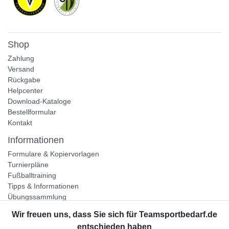
Shop
Zahlung
Versand
Rückgabe
Helpcenter
Download-Kataloge
Bestellformular
Kontakt
Informationen
Formulare & Kopiervorlagen
Turnierpläne
Fußballtraining
Tipps & Informationen
Übungssammlung
Unternehmen
Jobs