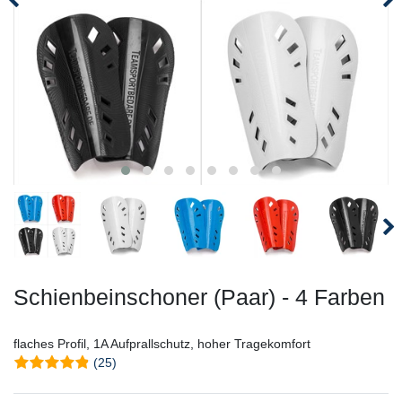
Schienbeinschoner (Paar) - 4 Farben
flaches Profil, 1A Aufprallschutz, hoher Tragekomfort
(25)