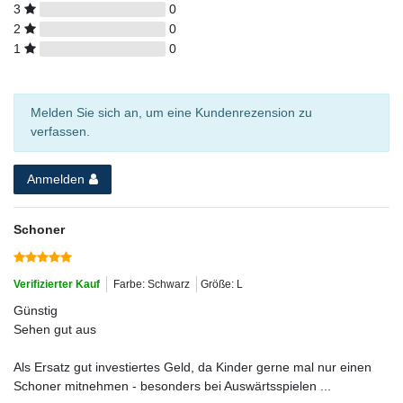
3
0
2
0
1
0
Melden Sie sich an, um eine Kundenrezension zu
verfassen.
Anmelden
Schoner
Verifizierter Kauf
Farbe: Schwarz
Größe: L
Günstig
Sehen gut aus
Als Ersatz gut investiertes Geld, da Kinder gerne mal nur einen
Schoner mitnehmen - besonders bei Auswärtsspielen ...