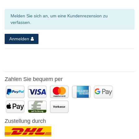
Melden Sie sich an, um eine Kundenrezension zu
verfassen.
Anmelden
Zahlen Sie bequem per
Zustellung durch