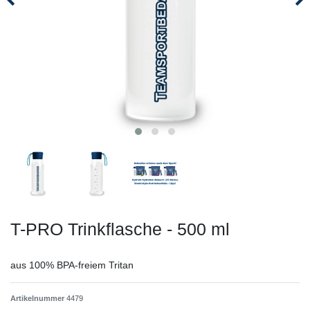
T-PRO Trinkflasche - 500 ml
aus 100% BPA-freiem Tritan
Artikelnummer
4479