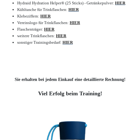
Hydraid Hydration Helper® (25 Sticks) - Getränkepulver:
HIER
Kühltasche für Trinkflaschen:
HIER
Klebeziffern:
HIER
Vereinslogo für Trinkflaschen:
HIER
Flaschenträger:
HIER
weitere Trinkflaschen:
HIER
sonstiger Trainingsbedarf:
HIER
Sie erhalten bei jedem Einkauf eine detaillierte Rechnung!
Viel Erfolg beim Training!