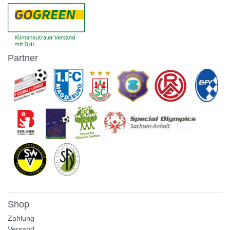
Partner
Shop
Zahlung
Versand