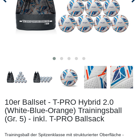
10er Ballset - T-PRO Hybrid 2.0
(White-Blue-Orange) Trainingsball
(Gr. 5) - inkl. T-PRO Ballsack
Trainingsball der Spitzenklasse mit strukturierter Oberfläche -