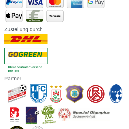
Zustellung durch
Partner