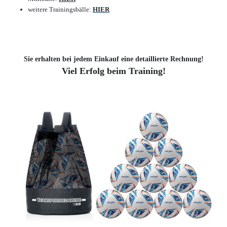
weitere Trainingsbälle:
HIER
Sie erhalten bei jedem Einkauf eine detaillierte Rechnung!
Viel Erfolg beim Training!