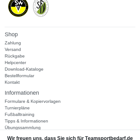
Shop
Zahlung
Versand
Rückgabe
Helpcenter
Download-Kataloge
Bestellformular
Kontakt
Informationen
Formulare & Kopiervorlagen
Turnierpläne
Fußballtraining
Tipps & Informationen
Übungssammlung
Unternehmen