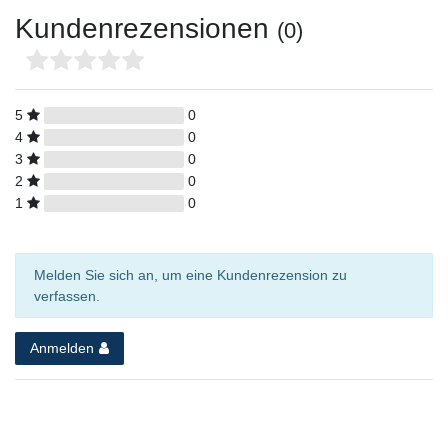
Kundenrezensionen
(0)
5
0
4
0
3
0
2
0
1
0
Melden Sie sich an, um eine Kundenrezension zu
verfassen.
Anmelden