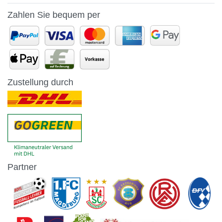
Zahlen Sie bequem per
Zustellung durch
Partner