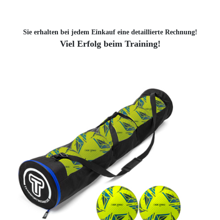
Sie erhalten bei jedem Einkauf eine detaillierte Rechnung!
Viel Erfolg beim Training!