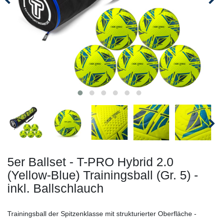
5er Ballset - T-PRO Hybrid 2.0
(Yellow-Blue) Trainingsball (Gr. 5) -
inkl. Ballschlauch
Trainingsball der Spitzenklasse mit strukturierter Oberfläche -