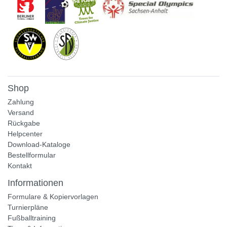
Shop
Zahlung
Versand
Rückgabe
Helpcenter
Download-Kataloge
Bestellformular
Kontakt
Informationen
Formulare & Kopiervorlagen
Turnierpläne
Fußballtraining