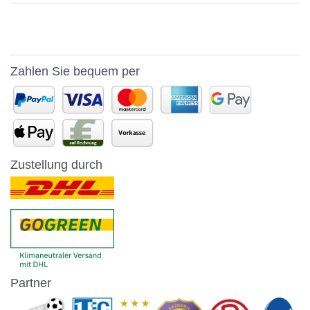
Zahlen Sie bequem per
Zustellung durch
Partner