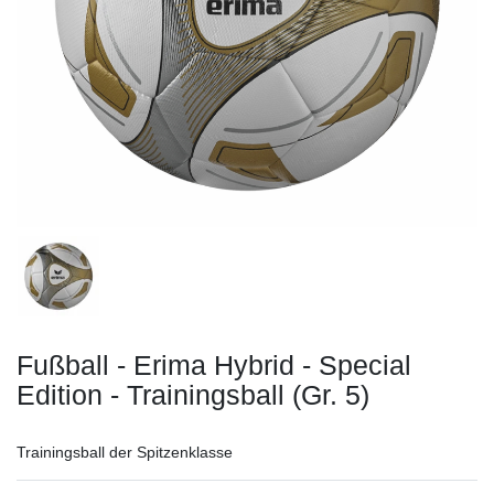
Fußball - Erima Hybrid - Special
Edition - Trainingsball (Gr. 5)
Trainingsball der Spitzenklasse