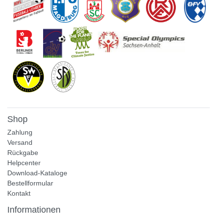
Shop
Zahlung
Versand
Rückgabe
Helpcenter
Download-Kataloge
Bestellformular
Kontakt
Informationen