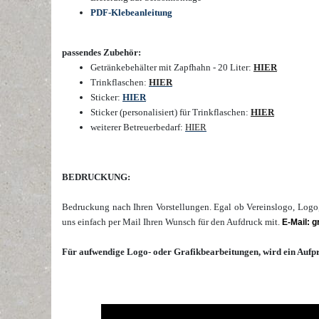
PDF-Klebeanleitung
passendes Zubehör:
Getränkebehälter mit Zapfhahn - 20 Liter:
HIER
Trinkflaschen:
HIER
Sticker:
HIER
Sticker (personalisiert) für Trinkflaschen:
HIER
weiterer Betreuerbedarf:
HIER
BEDRUCKUNG:
Bedruckung nach Ihren Vorstellungen. Egal ob Vereinslogo, Logo,
uns einfach per Mail Ihren Wunsch für den Aufdruck
mit.
E-Mail: 
Für aufwendige Logo- oder Grafikbearbeitungen, wird ein Aufpr