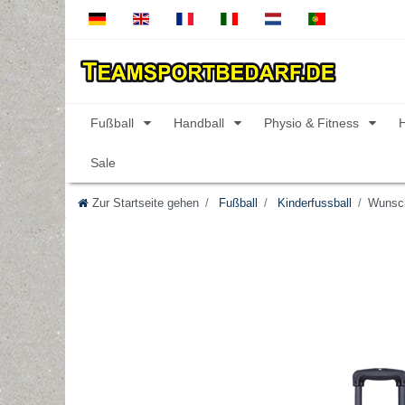
Fußball
Handball
Physio & Fitness
Sale
Zur Startseite gehen
Fußball
Kinderfussball
Wunsch