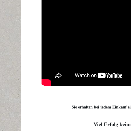
Sie erhalten bei jedem Einkauf ei
Viel Erfolg beim