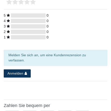
5
0
4
0
3
0
2
0
1
0
Melden Sie sich an, um eine Kundenrezension zu
verfassen.
Anmelden
Zahlen Sie bequem per