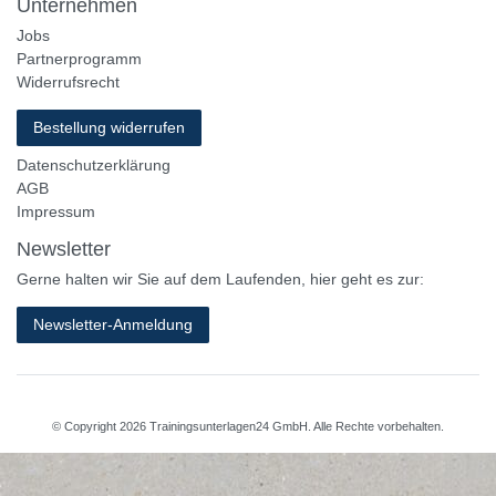
Unternehmen
Jobs
Partnerprogramm
Widerrufsrecht
Bestellung widerrufen
Datenschutzerklärung
AGB
Impressum
Newsletter
Gerne halten wir Sie auf dem Laufenden, hier geht es zur:
Newsletter-Anmeldung
© Copyright 2026 Trainingsunterlagen24 GmbH. Alle Rechte vorbehalten.