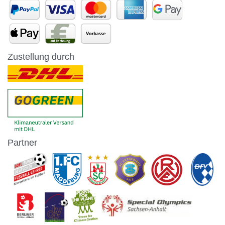
Zustellung durch
Partner