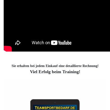
Sie erhalten bei jedem Einkauf eine detaillierte Rechnung!
Viel Erfolg beim Training!