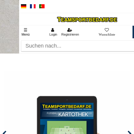
☰
Menü
Login
Registrieren