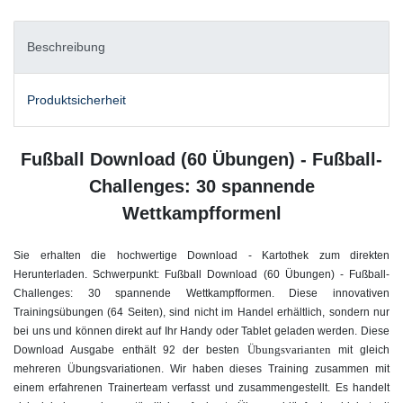
Beschreibung
Produktsicherheit
Fußball Download (60 Übungen) - Fußball-
Challenges: 30 spannende
Wettkampfformenl
Sie erhalten die hochwertige Download - Kartothek zum direkten
Herunterladen. Schwerpunkt: Fußball Download (60 Übungen) - Fußball-
Challenges: 30 spannende Wettkampfformen. Diese innovativen
Trainingsübungen (64 Seiten), sind nicht im Handel erhältlich, sondern nur
bei uns und können direkt auf Ihr Handy oder Tablet geladen werden. Diese
Übungsvarianten
Download Ausgabe enthält 92 der besten
mit gleich
mehreren Übungsvariationen. Wir haben dieses Training zusammen mit
einem erfahrenen Trainerteam verfasst und zusammengestellt. Es handelt