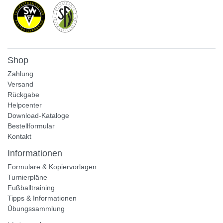
Shop
Zahlung
Versand
Rückgabe
Helpcenter
Download-Kataloge
Bestellformular
Kontakt
Informationen
Formulare & Kopiervorlagen
Turnierpläne
Fußballtraining
Tipps & Informationen
Übungssammlung