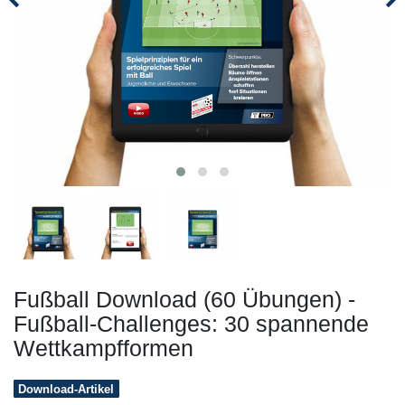
Fußball Download (60 Übungen) -
Fußball-Challenges: 30 spannende
Wettkampfformen
Download-Artikel