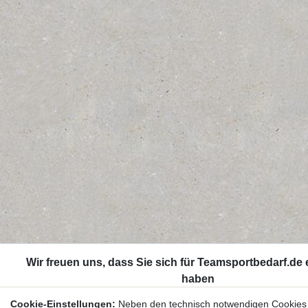
Cookie-Einstellungen:
Neben den technisch notwendigen Cookies