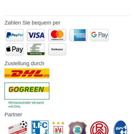
Zahlen Sie bequem per
Zustellung durch
Partner