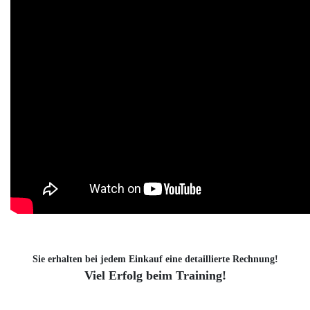
Sie erhalten bei jedem Einkauf eine detaillierte Rechnung!
Viel Erfolg beim Training!