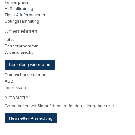
Turnierpläne
Fußballtraining
Tipps & Informationen
Übungssammlung
Unternehmen
Jobs
Partnerprogramm
Widerrufsrecht
Bestellung widerrufen
Datenschutzerklärung
AGB
Impressum
Newsletter
Gerne halten wir Sie auf dem Laufenden, hier geht es zur:
Newsletter-Anmeldung