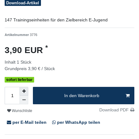
Download-Artikel
147 Trainingseinheiten für den Zielbereich E-Jugend
Artikelnummer
3776
*
3,90 EUR
Inhalt
1
Stück
Grundpreis
3,90 € / Stück
sofort lieferbar
In den Warenkorb
Download PDF
Wunschliste
per E-Mail teilen
per WhatsApp teilen