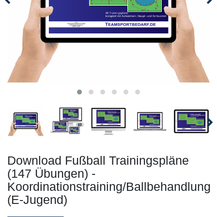
Download Fußball Trainingspläne
(147 Übungen) -
Koordinationstraining/Ballbehandlung
(E-Jugend)