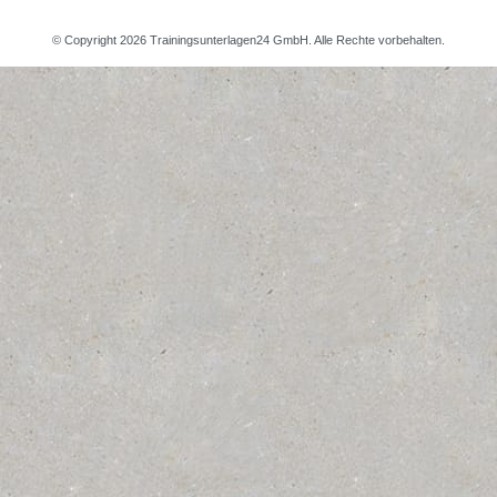
© Copyright 2026 Trainingsunterlagen24 GmbH. Alle Rechte vorbehalten.