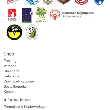
Shop
Zahlung
Versand
Rückgabe
Helpcenter
Download-Kataloge
Bestellformular
Kontakt
Informationen
Formulare & Kopiervorlagen