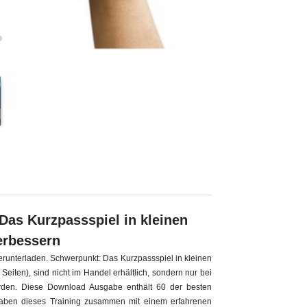
Das Kurzpassspiel in kleinen
erbessern
runterladen. Schwerpunkt: Das Kurzpassspiel in kleinen
eiten), sind nicht im Handel erhältlich, sondern nur bei
rden. Diese Download Ausgabe enthält 60 der besten
haben dieses Training zusammen mit einem erfahrenen