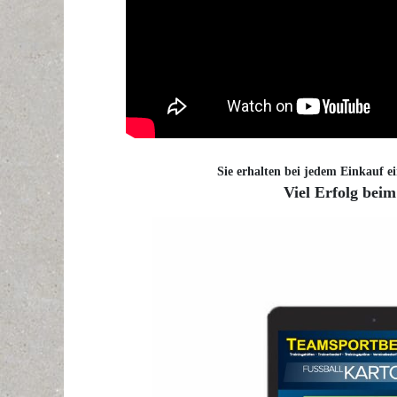
Sie erhalten bei jedem Einkauf ei
Viel Erfolg beim