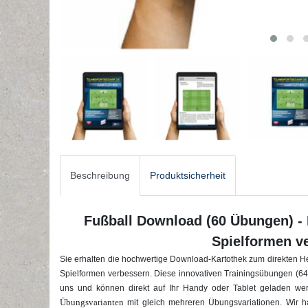
Beschreibung
Produktsicherheit
Fußball Download (60 Übungen) - 
Spielformen v
Sie erhalten die hochwertige Download-Kartothek zum direkten He
Spielformen verbessern. Diese innovativen Trainingsübungen (64 S
uns und können direkt auf Ihr Handy oder Tablet geladen we
Übungsvarianten
mit gleich mehreren Übungsvariationen. Wir 