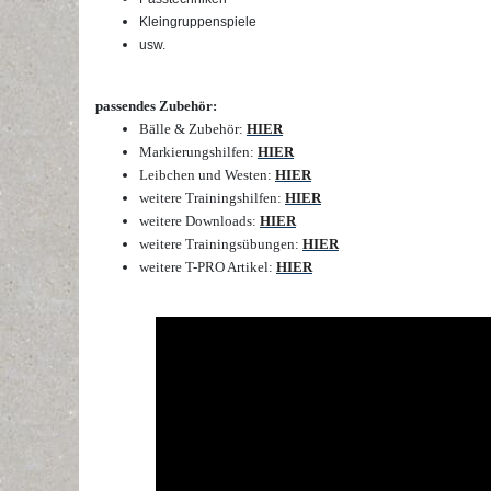
Kleingruppenspiele
usw.
passendes Zubehör:
Bälle & Zubehör:
HIER
Markierungshilfen:
HIER
Leibchen und Westen:
HIER
weitere Trainingshilfen:
HIER
weitere Downloads:
HIER
weitere Trainingsübungen:
HIER
weitere T-PRO Artikel:
HIER