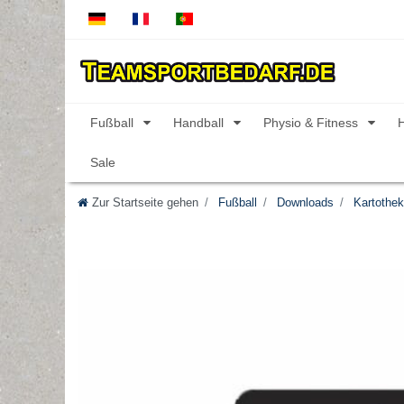
Fußball
Handball
Physio & Fitness
Sale
Zur Startseite gehen
Fußball
Downloads
Kartothe