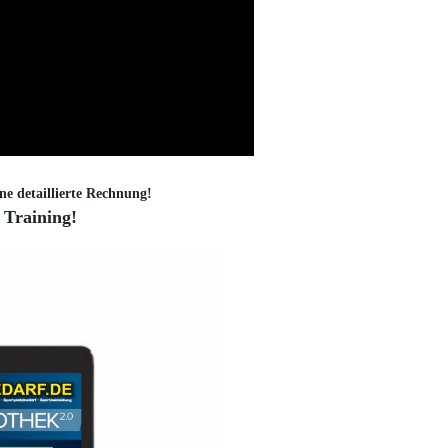
ne detaillierte Rechnung!
 Training!