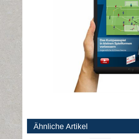
Ähnliche Artikel