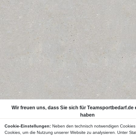
Cookie-Einstellungen:
Neben den technisch notwendigen Cookies
Cookies, um die Nutzung unserer Website zu analysieren. Unter Stat