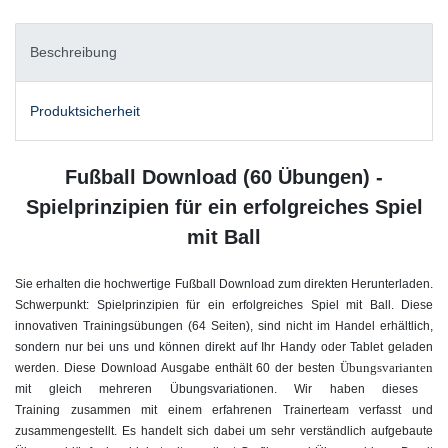
Beschreibung
Produktsicherheit
Fußball Download (60 Übungen) -
Spielprinzipien für ein erfolgreiches Spiel
mit Ball
Sie erhalten die hochwertige Fußball Download zum direkten Herunterladen.
Schwerpunkt: Spielprinzipien für ein erfolgreiches Spiel mit Ball. Diese
innovativen Trainingsübungen (64 Seiten), sind nicht im Handel erhältlich,
sondern nur bei uns und können direkt auf Ihr Handy oder Tablet geladen
Übungsvarianten
werden. Diese Download Ausgabe enthält 60 der besten
mit gleich mehreren Übungsvariationen. Wir haben dieses
Training zusammen mit einem erfahrenen Trainerteam verfasst und
zusammengestellt. Es handelt sich dabei um sehr verständlich aufgebaute