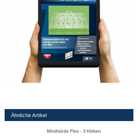
Ähnliche Artikel
Minihürde Flex - 3 Höhen