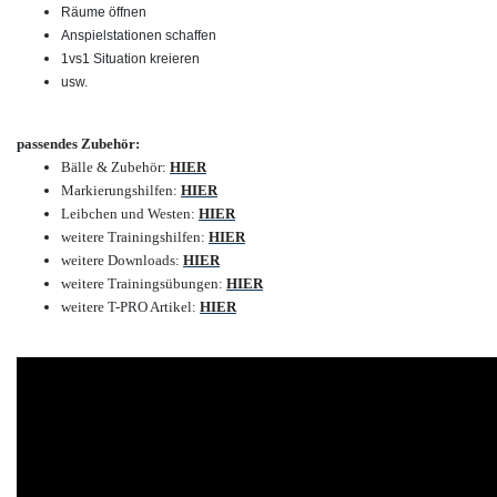
Räume öffnen
Anspielstationen schaffen
1vs1 Situation kreieren
usw.
passendes Zubehör:
Bälle & Zubehör:
HIER
Markierungshilfen:
HIER
Leibchen und Westen:
HIER
weitere Trainingshilfen:
HIER
weitere Downloads:
HIER
weitere Trainingsübungen:
HIER
weitere T-PRO Artikel:
HIER