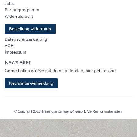
Jobs
Partnerprogramm
Widerrufsrecht
Bestellung widerrufen
Datenschutzerklärung
AGB
Impressum
Newsletter
Gerne halten wir Sie auf dem Laufenden, hier geht es zur:
Newsletter-Anmeldung
© Copyright 2026 Trainingsunterlagen24 GmbH. Alle Rechte vorbehalten.