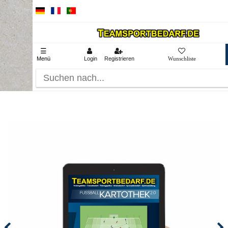
☰
Menü
Login
Registrieren