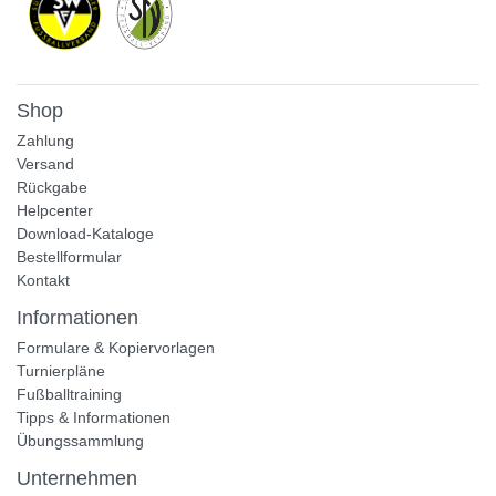
Shop
Zahlung
Versand
Rückgabe
Helpcenter
Download-Kataloge
Bestellformular
Kontakt
Informationen
Formulare & Kopiervorlagen
Turnierpläne
Fußballtraining
Tipps & Informationen
Übungssammlung
Unternehmen