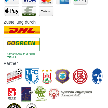
Zustellung durch
Partner