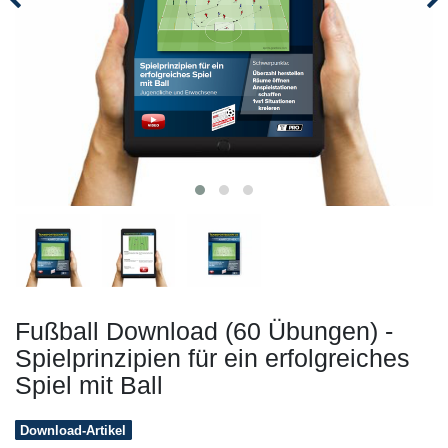
Fußball Download (60 Übungen) -
Spielprinzipien für ein erfolgreiches
Spiel mit Ball
Download-Artikel