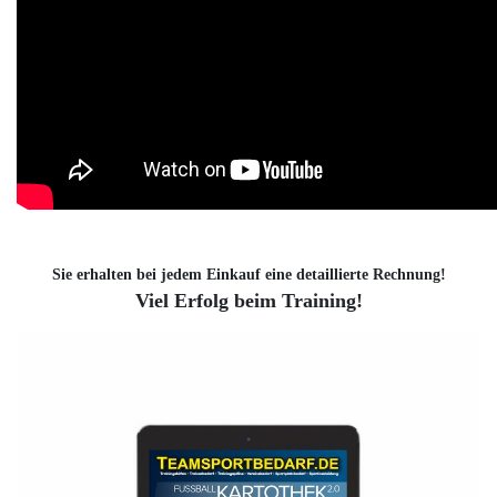
Sie erhalten bei jedem Einkauf eine detaillierte Rechnung!
Viel Erfolg beim Training!