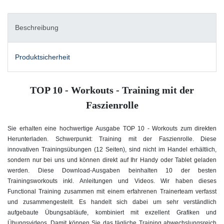
Beschreibung
Produktsicherheit
TOP 10 - Workouts - Training mit der
Faszienrolle
Sie erhalten eine hochwertige Ausgabe TOP 10 - Workouts zum direkten
Herunterladen. Schwerpunkt: Training mit der Faszienrolle. Diese
innovativen Trainingsübungen (12 Seiten), sind nicht im Handel erhältlich,
sondern nur bei uns und können direkt auf Ihr Handy oder Tablet geladen
werden. Diese Download-Ausgaben beinhalten 10 der besten
Trainingsworkouts inkl. Anleitungen und Videos. Wir haben dieses
Functional Training zusammen mit einem erfahrenen Trainerteam verfasst
und zusammengestellt. Es handelt sich dabei um sehr verständlich
aufgebaute Übungsabläufe, kombiniert mit exzellent Grafiken und
Übungsvideos. Damit können Sie das tägliche Training abwechslungsreich