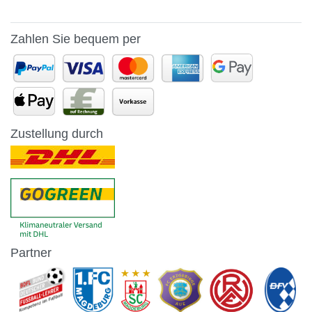
Zahlen Sie bequem per
Zustellung durch
Partner