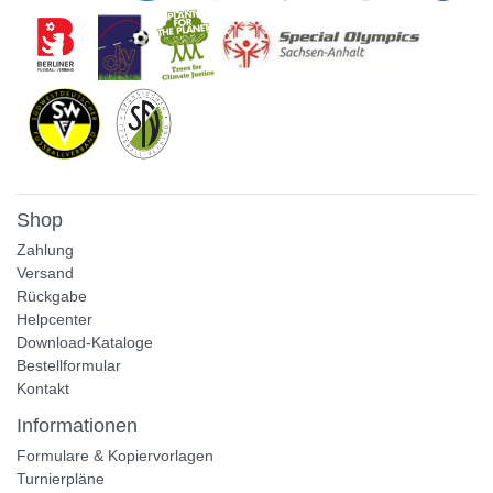
Shop
Zahlung
Versand
Rückgabe
Helpcenter
Download-Kataloge
Bestellformular
Kontakt
Informationen
Formulare & Kopiervorlagen
Turnierpläne