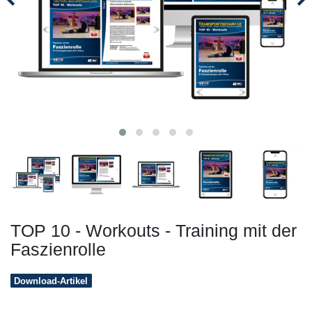
TOP 10 - Workouts - Training mit der
Faszienrolle
Download-Artikel