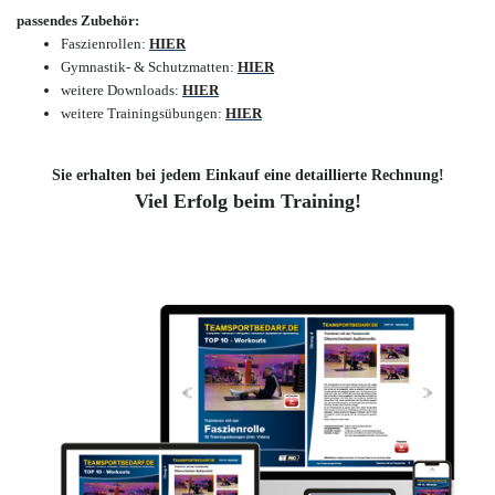
passendes Zubehör:
Faszienrollen:
HIER
Gymnastik- & Schutzmatten:
HIER
weitere Downloads:
HIER
weitere Trainingsübungen:
HIER
Sie erhalten bei jedem Einkauf eine detaillierte Rechnung!
Viel Erfolg beim Training!