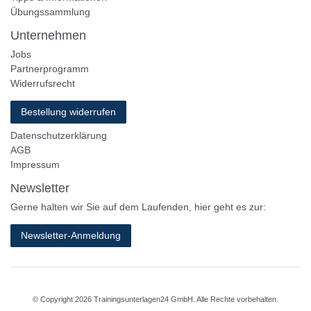
Übungssammlung
Unternehmen
Jobs
Partnerprogramm
Widerrufsrecht
Bestellung widerrufen
Datenschutzerklärung
AGB
Impressum
Newsletter
Gerne halten wir Sie auf dem Laufenden, hier geht es zur:
Newsletter-Anmeldung
© Copyright 2026 Trainingsunterlagen24 GmbH. Alle Rechte vorbehalten.