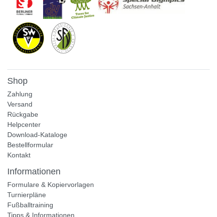
Shop
Zahlung
Versand
Rückgabe
Helpcenter
Download-Kataloge
Bestellformular
Kontakt
Informationen
Formulare & Kopiervorlagen
Turnierpläne
Fußballtraining
Tipps & Informationen