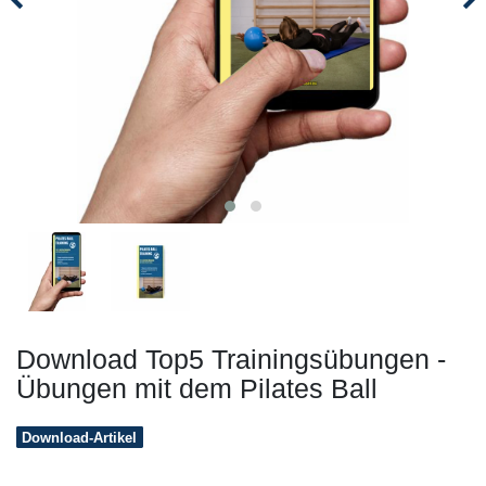
Download Top5 Trainingsübungen -
Übungen mit dem Pilates Ball
Download-Artikel