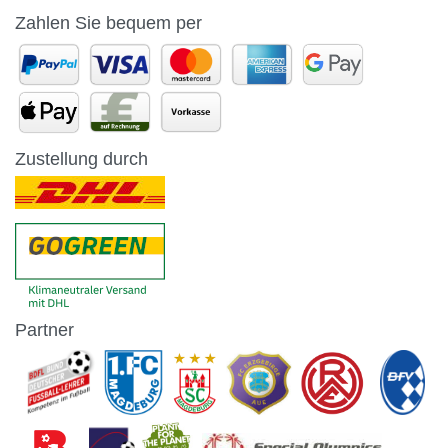
Zahlen Sie bequem per
Zustellung durch
Partner