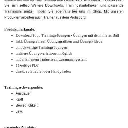
Sie sich selbst! Weitere Downloads, Trainingskartotheken und passende
Trainingshilfsmittel, finden Sie ebenfalls bei uns im Shop. Mit unseren
!
Produkten arbeiten auch Trainer aus dem Profisport
Produktmerkmale
:
Download Top5 Trainingsübungen - Übungen mit dem Pilates Ball
inkl. Übungsablauf, Übungsgrafiken und Übungsvideos
5 hochwertige Trainingsübungen
mehrere Übungsvariationen möglich
mit erfahrenem Trainerteam zusammengestellt
11-seitige PDF
direkt aufs Tablet oder Handy laden
Trainingsschwerpunkte:
Ausdauer
Kraft
Beweglichkeit
usw.
passendes Zubehör: