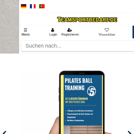
☰
Menü
Login
Registrieren