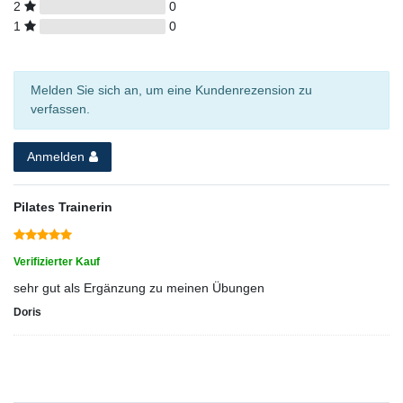
2
0
1
0
Melden Sie sich an, um eine Kundenrezension zu
verfassen.
Anmelden
Pilates Trainerin
Verifizierter Kauf
sehr gut als Ergänzung zu meinen Übungen
Doris