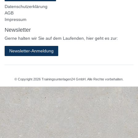
Datenschutzerklärung
AGB
Impressum
Newsletter
Gerne halten wir Sie auf dem Laufenden, hier geht es zur:
Newsletter-Anmeldung
© Copyright 2026 Trainingsunterlagen24 GmbH. Alle Rechte vorbehalten.