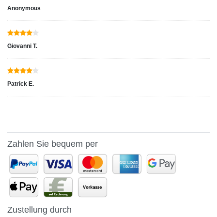
Anonymous
Giovanni T.
Patrick E.
Zahlen Sie bequem per
Zustellung durch