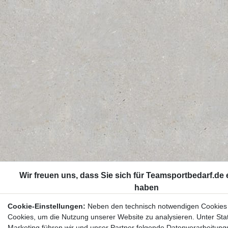
Cookie-Einstellungen:
Neben den technisch notwendigen Cookies
Cookies, um die Nutzung unserer Website zu analysieren. Unter Stat
Marketing führen wir und unser Partner folgende Datenverarbeitung