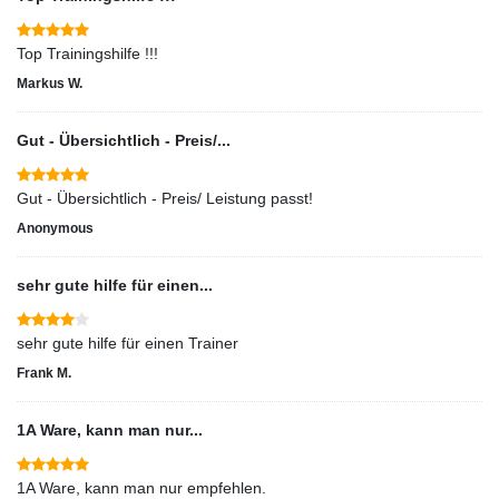
Markus W.
Gut - Übersichtlich - Preis/...
Gut - Übersichtlich - Preis/ Leistung passt!
Anonymous
sehr gute hilfe für einen...
sehr gute hilfe für einen Trainer
Frank M.
1A Ware, kann man nur...
1A Ware, kann man nur empfehlen.