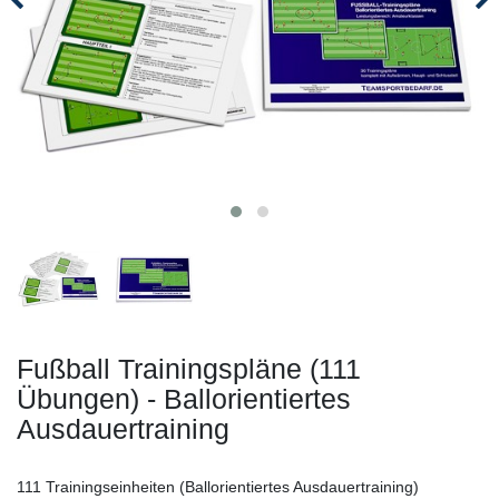
Fußball Trainingspläne (111
Übungen) - Ballorientiertes
Ausdauertraining
111 Trainingseinheiten (Ballorientiertes Ausdauertraining)