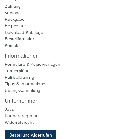
Zahlung
Versand
Rückgabe
Helpcenter
Download-Kataloge
Bestellformular
Kontakt
Informationen
Formulare & Kopiervorlagen
Turnierpläne
Fußballtraining
Tipps & Informationen
Übungssammlung
Unternehmen
Jobs
Partnerprogramm
Widerrufsrecht
Bestellung widerrufen