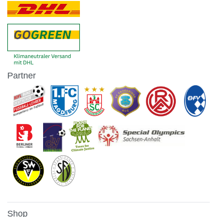
Partner
Shop