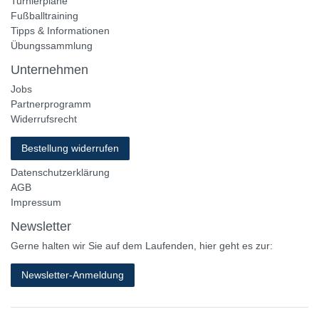
Turnierpläne
Fußballtraining
Tipps & Informationen
Übungssammlung
Unternehmen
Jobs
Partnerprogramm
Widerrufsrecht
Bestellung widerrufen
Datenschutzerklärung
AGB
Impressum
Newsletter
Gerne halten wir Sie auf dem Laufenden, hier geht es zur:
Newsletter-Anmeldung