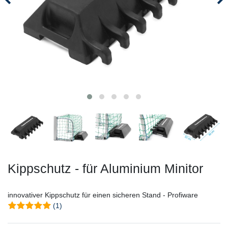
Kippschutz - für Aluminium Minitor
innovativer Kippschutz für einen sicheren Stand - Profiware
(1)