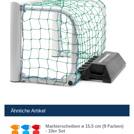
Ähnliche Artikel
Markierscheiben ø 15,5 cm (9 Farben)
- 10er Set