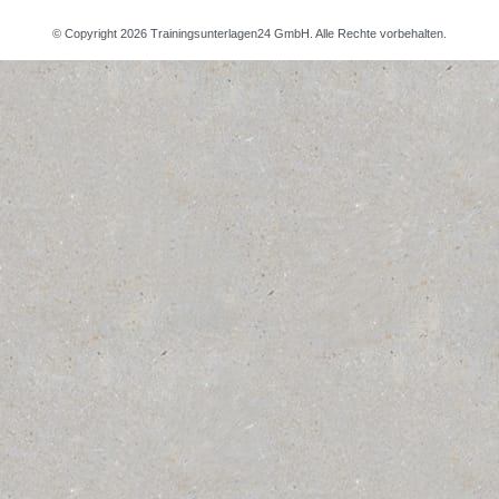
© Copyright 2026 Trainingsunterlagen24 GmbH. Alle Rechte vorbehalten.