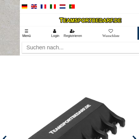
☰
Menü
Login
Registrieren