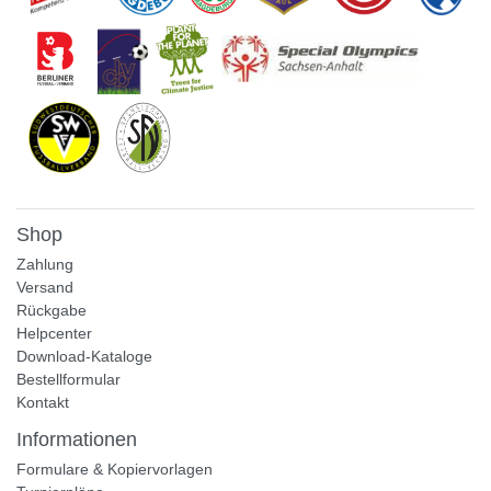
Shop
Zahlung
Versand
Rückgabe
Helpcenter
Download-Kataloge
Bestellformular
Kontakt
Informationen
Formulare & Kopiervorlagen