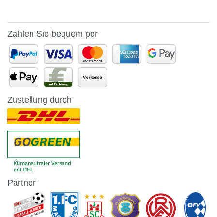
Zahlen Sie bequem per
Zustellung durch
Partner