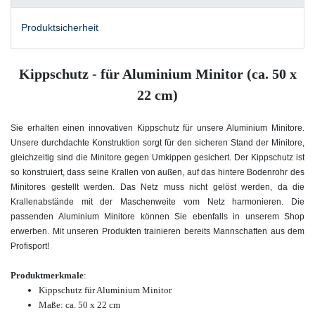
Produktsicherheit
Kippschutz - für Aluminium Minitor (ca. 50 x
22 cm)
Sie erhalten einen innovativen Kippschutz für unsere Aluminium Minitore.
Unsere durchdachte Konstruktion sorgt für den sicheren Stand der Minitore,
gleichzeitig sind die Minitore gegen Umkippen gesichert. Der Kippschutz ist
so konstruiert, dass seine Krallen von außen, auf das hintere Bodenrohr des
Minitores gestellt werden. Das Netz muss nicht gelöst werden, da die
Krallenabstände mit der Maschenweite vom Netz harmonieren. Die
passenden Aluminium Minitore können Sie ebenfalls in unserem Shop
erwerben. Mit unseren Produkten trainieren bereits Mannschaften aus dem
Profisport!
Produktmerkmale
:
Kippschutz für Aluminium Minitor
Maße: ca. 50 x 22 cm