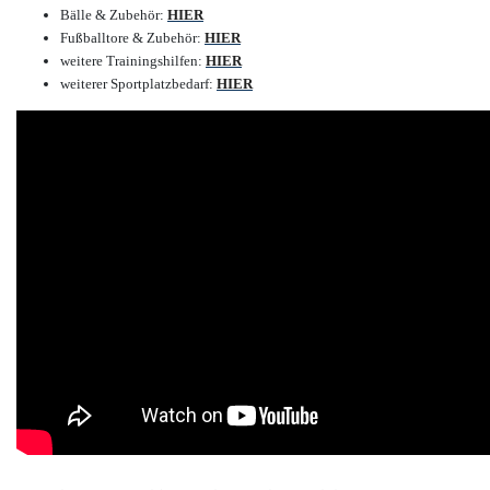
Bälle & Zubehör:
HIER
Fußballtore & Zubehör:
HIER
weitere Trainingshilfen:
HIER
weiterer Sportplatzbedarf:
HIER