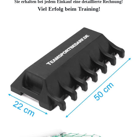
Sie erhalten bei jedem Einkauf eine detaillierte Rechnung!
Viel Erfolg beim Training!