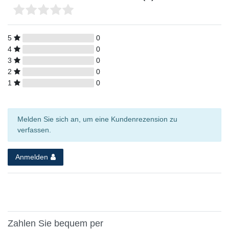
5
0
4
0
3
0
2
0
1
0
Melden Sie sich an, um eine Kundenrezension zu
verfassen.
Anmelden
Zahlen Sie bequem per