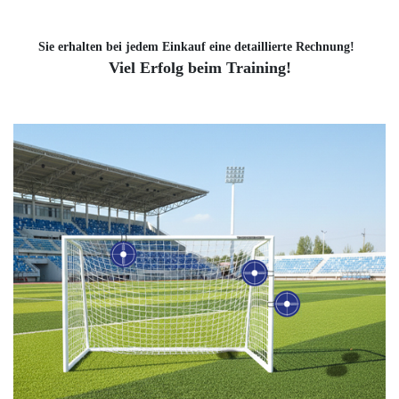
Sie erhalten bei jedem Einkauf eine detaillierte Rechnung!
Viel Erfolg beim Training!