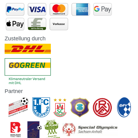
Zustellung durch
Partner