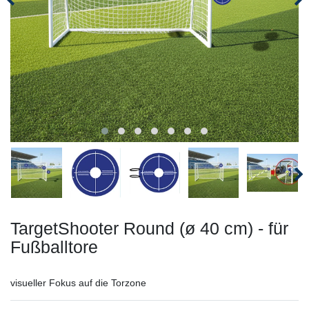
TargetShooter Round (ø 40 cm) - für
Fußballtore
visueller Fokus auf die Torzone