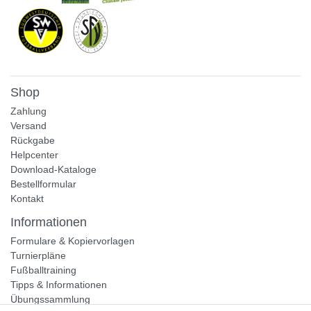
Shop
Zahlung
Versand
Rückgabe
Helpcenter
Download-Kataloge
Bestellformular
Kontakt
Informationen
Formulare & Kopiervorlagen
Turnierpläne
Fußballtraining
Tipps & Informationen
Übungssammlung