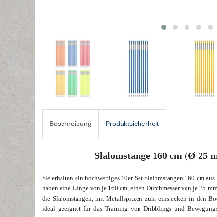
Beschreibung
Produktsicherheit
Slalomstange 160 cm (Ø 25 m
Sie erhalten ein hochwertiges 10er Set Slalomstangen 160 cm aus r
haben eine Länge von je 160 cm, einen Durchmesser von je 25 mm 
die Slalomstangen, mit Metallspitzen zum einstecken in den Bod
ideal geeignet für das Training von Dribblings und Bewegungs