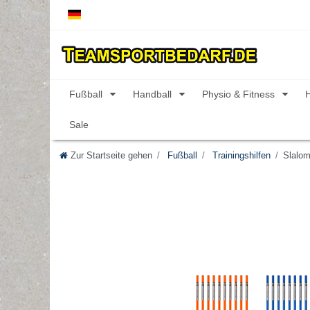
Fußball
Handball
Physio & Fitness
Sale
Zur Startseite gehen
Fußball
Trainingshilfen
Slalom