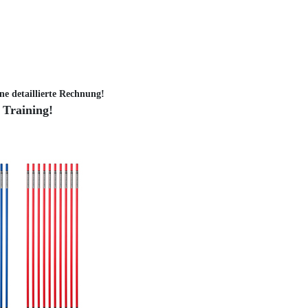
ne detaillierte Rechnung!
 Training!