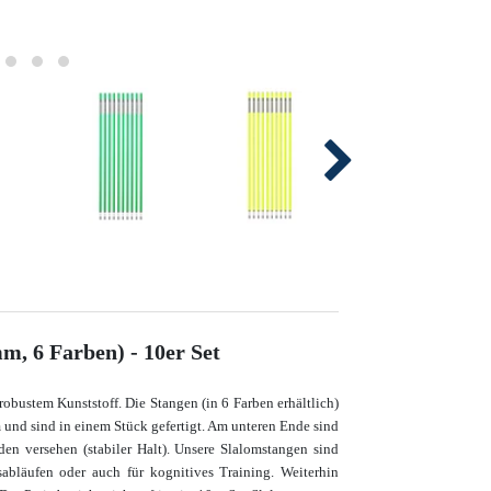
m, 6 Farben) - 10er Set
obustem Kunststoff. Die Stangen (in 6 Farben erhältlich)
und sind in einem Stück gefertigt. Am unteren Ende sind
en versehen (stabiler Halt). Unsere Slalomstangen sind
abläufen oder auch für kognitives Training. Weiterhin