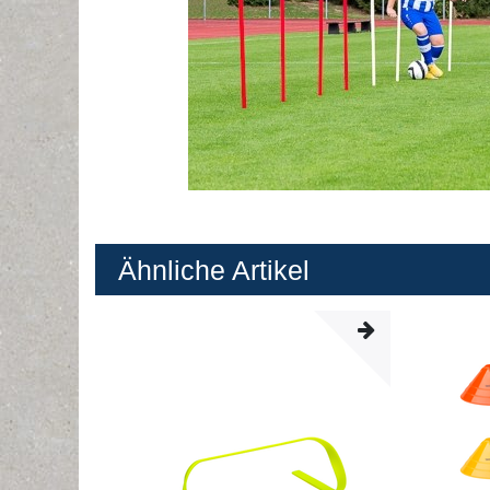
Ähnliche Artikel