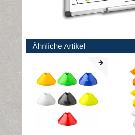
Ähnliche Artikel