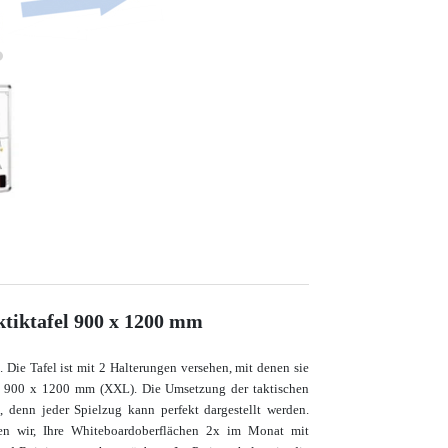
tiktafel 900 x 1200 mm
Die Tafel ist mit 2 Halterungen versehen, mit denen sie
el: 900 x 1200 mm (XXL).
Die Umsetzung der taktischen
t, denn jeder Spielzug kann perfekt dargestellt werden.
en wir, Ihre Whiteboardoberflächen 2x im Monat mit