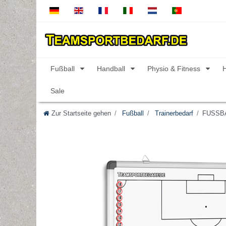
Fußball
Handball
Physio & Fitness
Sale
Zur Startseite gehen
Fußball
Trainerbedarf
FUSSBAL