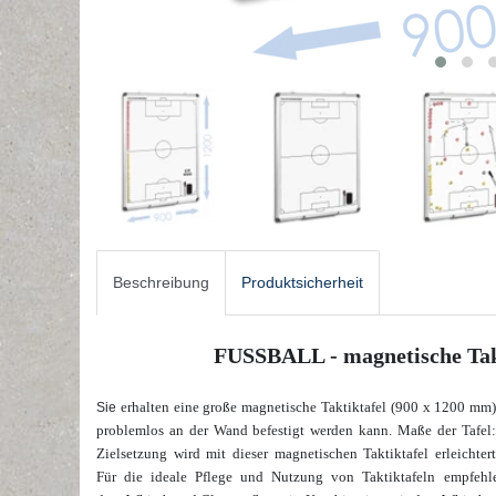
Beschreibung
Produktsicherheit
FUSSBALL - magnetische Tak
erhalten eine große magnetische Taktiktafel (900 x 1200 mm). 
Sie
problemlos an der Wand befestigt werden kann. Maße der Taf
Zielsetzung wird mit dieser magnetischen Taktiktafel erleichter
Für
die ideale Pflege und Nutzung von Taktiktafeln empfehl