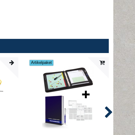
Artikelpaket