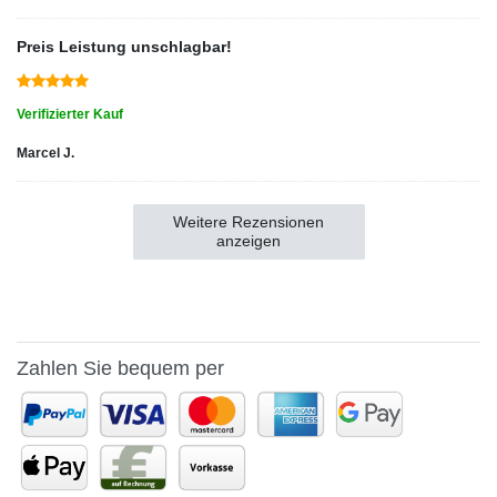
Preis Leistung unschlagbar!
Verifizierter Kauf
Marcel J.
Weitere Rezensionen
anzeigen
Zahlen Sie bequem per