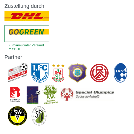
Zustellung durch
Partner