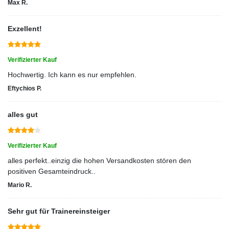
Max R.
Exzellent!
Verifizierter Kauf
Hochwertig. Ich kann es nur empfehlen.
Eftychios P.
alles gut
Verifizierter Kauf
alles perfekt..einzig die hohen Versandkosten stören den
positiven Gesamteindruck..
Mario R.
Sehr gut für Trainereinsteiger