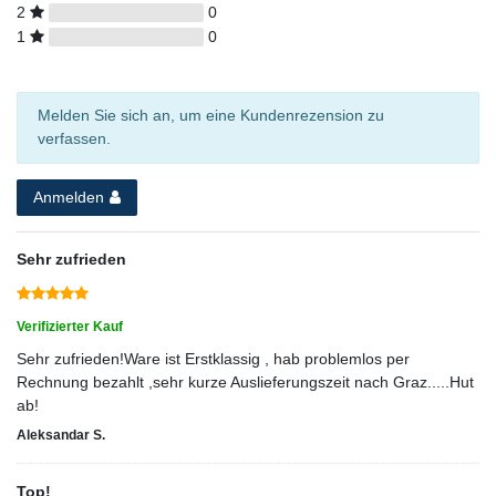
2
0
1
0
Melden Sie sich an, um eine Kundenrezension zu
verfassen.
Anmelden
Sehr zufrieden
Verifizierter Kauf
Sehr zufrieden!Ware ist Erstklassig , hab problemlos per
Rechnung bezahlt ,sehr kurze Auslieferungszeit nach Graz.....Hut
ab!
Aleksandar S.
Top!