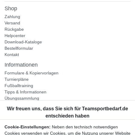
Shop
Zahlung
Versand
Rückgabe
Helpcenter
Download-Kataloge
Bestellformular
Kontakt
Informationen
Formulare & Kopiervorlagen
Turnierpläne
Fußballtraining
Tipps & Informationen
Übungssammlung
Unternehmen
Jobs
Partnerprogramm
Cookie-Einstellungen:
Neben den technisch notwendigen
Widerrufsrecht
Cookies verwenden wir Cookies, um die Nutzung unserer Website