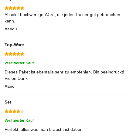
Absolut hochwertige Ware, die jeder Trainer gut gebrauchen
kann.
Mario T.
Top-Ware
Verifizierter Kauf
Dieses Paket ist ebenfalls sehr zu empfehlen. Bin beeindruckt!
Vielen Dank
Mario
Set
Verifizierter Kauf
Perfekt, alles was man braucht ist dabei