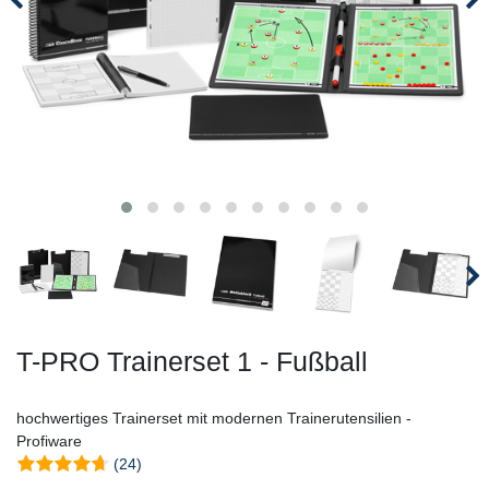
T-PRO Trainerset 1 - Fußball
hochwertiges Trainerset mit modernen Trainerutensilien -
Profiware
(24)