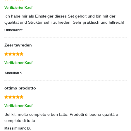
Verifizierter Kauf
Ich habe mir als Einsteiger dieses Set geholt und bin mit der
Qualität und Struktur sehr zufrieden. Sehr praktisch und hilfreich!
Unbekannt
Zeer tevreden
Verifizierter Kauf
Abdullah S.
ottimo prodotto
Verifizierter Kauf
Bel kit, molto completo e ben fatto. Prodotti di buona qualità e
completo di tutto
Massimiliano B.