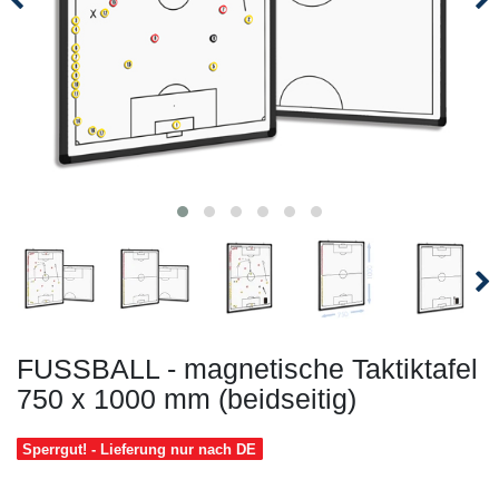
FUSSBALL - magnetische Taktiktafel
750 x 1000 mm (beidseitig)
Sperrgut! - Lieferung nur nach DE