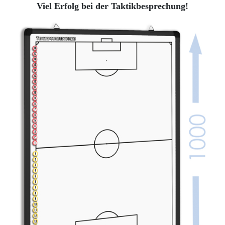
Viel Erfolg bei der Taktikbesprechung!