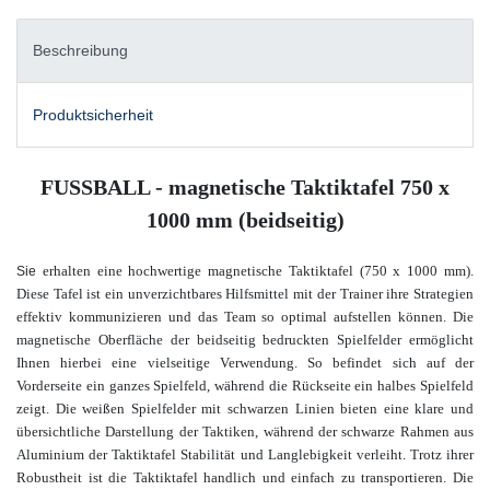
Beschreibung
Produktsicherheit
FUSSBALL - magnetische Taktiktafel 750 x
1000 mm (beidseitig)
erhalten eine hochwertige magnetische Taktiktafel (750 x 1000 mm).
Sie
Diese Tafel ist ein unverzichtbares Hilfsmittel mit der Trainer ihre Strategien
effektiv kommunizieren und das Team so optimal aufstellen können. Die
magnetische Oberfläche der beidseitig bedruckten Spielfelder ermöglicht
Ihnen hierbei eine vielseitige Verwendung. So befindet sich auf der
Vorderseite ein ganzes Spielfeld, während die Rückseite ein halbes Spielfeld
zeigt. Die weißen Spielfelder mit schwarzen Linien bieten eine klare und
übersichtliche Darstellung der Taktiken, während der schwarze Rahmen aus
Aluminium der Taktiktafel Stabilität und Langlebigkeit verleiht. Trotz ihrer
Robustheit ist die Taktiktafel handlich und einfach zu transportieren.
Die