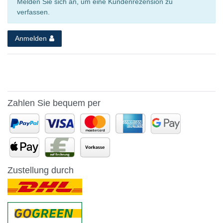
Melden Sie sich an, um eine Kundenrezension zu
verfassen.
Anmelden
Zahlen Sie bequem per
Zustellung durch