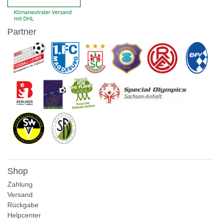
Partner
Shop
Zahlung
Versand
Rückgabe
Helpcenter