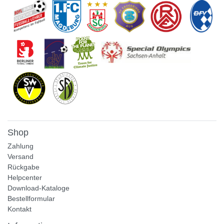
Shop
Zahlung
Versand
Rückgabe
Helpcenter
Download-Kataloge
Bestellformular
Kontakt