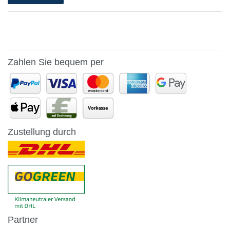
Zahlen Sie bequem per
Zustellung durch
Partner