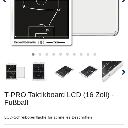
T-PRO Taktikboard LCD (16 Zoll) -
Fußball
LCD-Schreiboberfläche für schnelles Beschriften