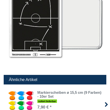
Ähnliche Artikel
Markierscheiben ø 15,5 cm (9 Farben)
- 10er Set
sofort lieferbar
7,90 € *