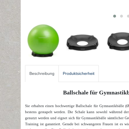
Beschreibung
Produktsicherheit
Ballschale für Gymnastikb
Sie erhalten einen hochwertige Ballschale für Gymnastikbälle 
bestens gestapelt werden. Die Schale kann sowohl während de
genutzt werden und eignet sich für Gymnastikbälle sämtlicher Gr
Training ist garantiert. Gerade bei schwangeren Frauen ist es w