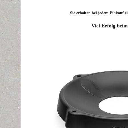
Sie erhalten bei jedem Einkauf ei
Viel Erfolg beim