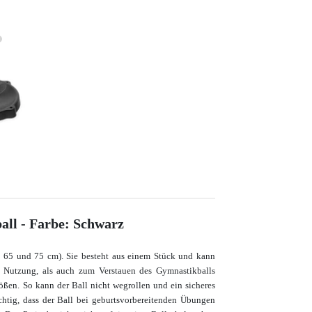
all - Farbe: Schwarz
(Ø 65 und 75 cm). Sie besteht aus einem Stück und kann
r Nutzung, als auch zum Verstauen des Gymnastikballs
ößen. So kann der Ball nicht wegrollen und ein sicheres
ichtig, dass der Ball bei geburtsvorbereitenden Übungen