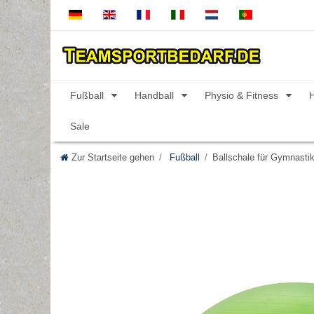
Fußball
Handball
Physio & Fitness
Sale
Zur Startseite gehen
Fußball
Ballschale für Gymnastik