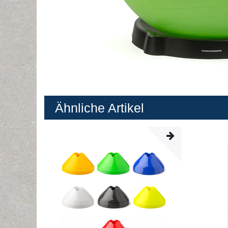
Ähnliche Artikel