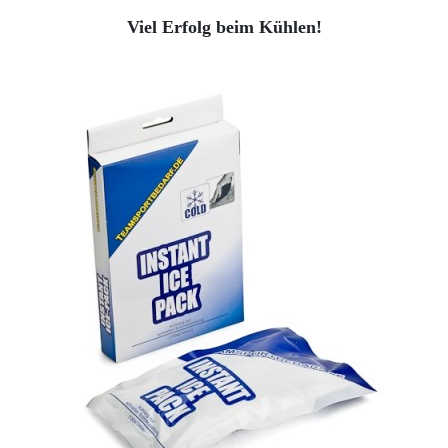
Viel Erfolg beim Kühlen!