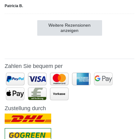
Patricia B.
Weitere Rezensionen
anzeigen
Zahlen Sie bequem per
Zustellung durch