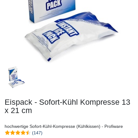
Eispack - Sofort-Kühl Kompresse 13
x 21 cm
hochwertige Sofort-Kühl-Kompresse (Kühlkissen) - Profiware
(147)