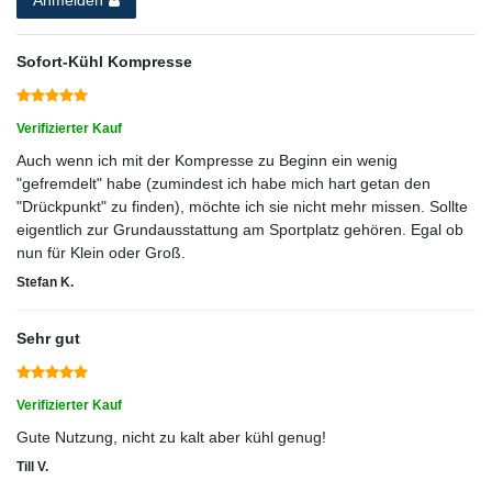
Sofort-Kühl Kompresse
Verifizierter Kauf
Auch wenn ich mit der Kompresse zu Beginn ein wenig
"gefremdelt" habe (zumindest ich habe mich hart getan den
"Drückpunkt" zu finden), möchte ich sie nicht mehr missen. Sollte
eigentlich zur Grundausstattung am Sportplatz gehören. Egal ob
nun für Klein oder Groß.
Stefan K.
Sehr gut
Verifizierter Kauf
Gute Nutzung, nicht zu kalt aber kühl genug!
Till V.