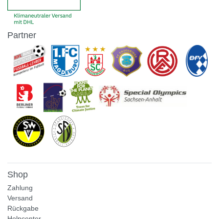
Partner
Shop
Zahlung
Versand
Rückgabe
Helpcenter