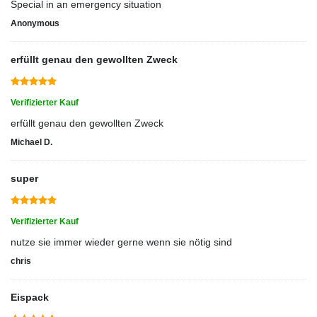
Special in an emergency situation
Anonymous
erfüllt genau den gewollten Zweck
Verifizierter Kauf
erfüllt genau den gewollten Zweck
Michael D.
super
Verifizierter Kauf
nutze sie immer wieder gerne wenn sie nötig sind
chris
Eispack