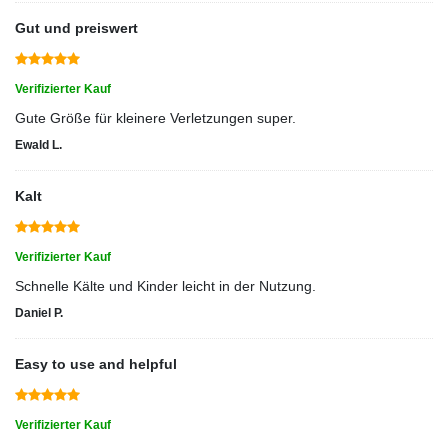
Gut und preiswert
Verifizierter Kauf
Gute Größe für kleinere Verletzungen super.
Ewald L.
Kalt
Verifizierter Kauf
Schnelle Kälte und Kinder leicht in der Nutzung.
Daniel P.
Easy to use and helpful
Verifizierter Kauf