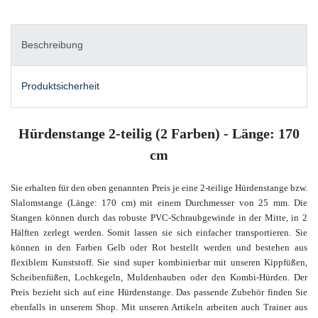
Beschreibung
Produktsicherheit
Hürdenstange 2-teilig (2 Farben) - Länge: 170
cm
Sie erhalten für den oben genannten Preis je eine 2-teilige Hürdenstange bzw.
Slalomstange (Länge: 170 cm) mit einem Durchmesser von 25 mm. Die
Stangen können durch das robuste PVC-Schraubgewinde in der Mitte, in 2
Hälften zerlegt werden. Somit lassen sie sich einfacher transportieren. Sie
können in den Farben Gelb oder Rot bestellt werden und bestehen aus
flexiblem Kunststoff. Sie sind super kombinierbar mit unseren Kippfüßen,
Scheibenfüßen, Lochkegeln, Muldenhauben oder den Kombi-Hürden. Der
Preis bezieht sich auf eine Hürdenstange. Das passende Zubehör finden Sie
ebenfalls in unserem Shop.
Mit unseren Artikeln arbeiten auch Trainer aus