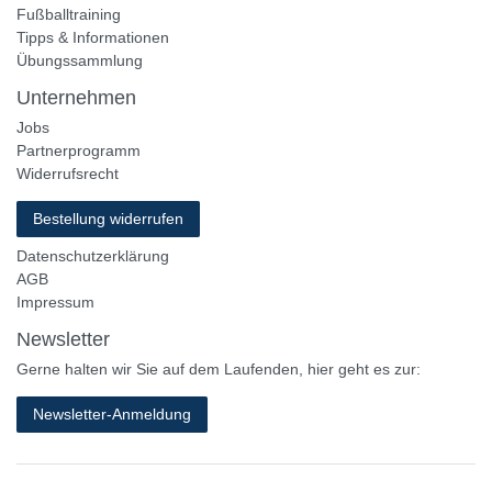
Fußballtraining
Tipps & Informationen
Übungssammlung
Unternehmen
Jobs
Partnerprogramm
Widerrufsrecht
Bestellung widerrufen
Datenschutzerklärung
AGB
Impressum
Newsletter
Gerne halten wir Sie auf dem Laufenden, hier geht es zur:
Newsletter-Anmeldung