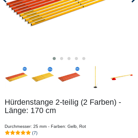
Hürdenstange 2-teilig (2 Farben) -
Länge: 170 cm
Durchmesser: 25 mm - Farben: Gelb, Rot
(7)