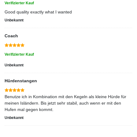
Verifizierter Kauf
Good quality exactly what I wanted
Unbekannt
Coach
Verifizierter Kauf
Unbekannt
Hürdenstangen
Benutze ich in Kombination mit den Kegeln als kleine Hürde für
meinen Isländern. Bis jetzt sehr stabil, auch wenn er mit den
Hufen mal gegen kommt.
Unbekannt