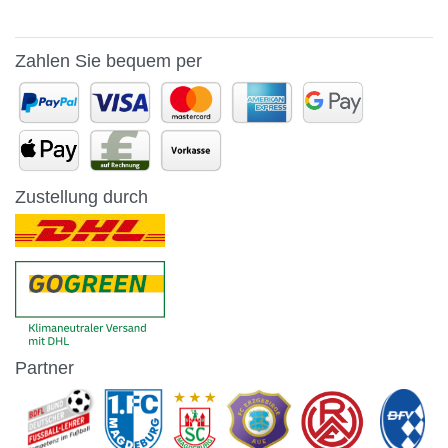
Zahlen Sie bequem per
Zustellung durch
Partner