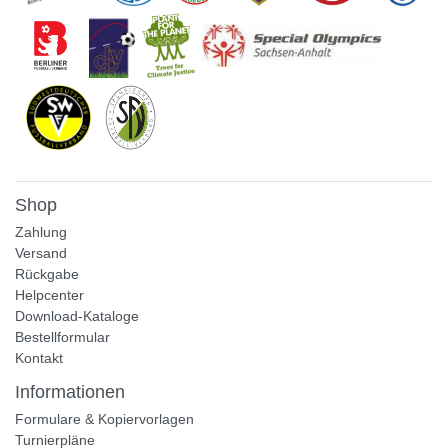
Shop
Zahlung
Versand
Rückgabe
Helpcenter
Download-Kataloge
Bestellformular
Kontakt
Informationen
Formulare & Kopiervorlagen
Turnierpläne