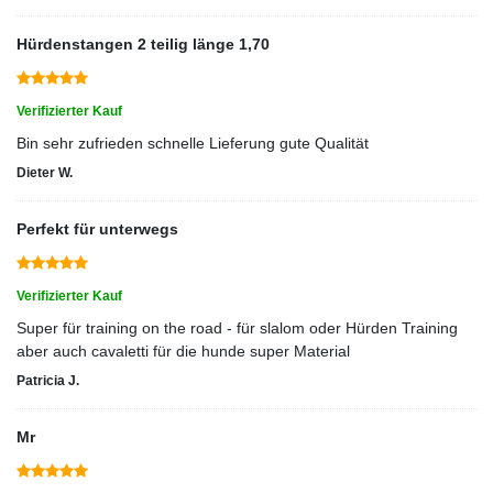
Hürdenstangen 2 teilig länge 1,70
Verifizierter Kauf
Bin sehr zufrieden schnelle Lieferung gute Qualität
Dieter W.
Perfekt für unterwegs
Verifizierter Kauf
Super für training on the road - für slalom oder Hürden Training
aber auch cavaletti für die hunde super Material
Patricia J.
Mr