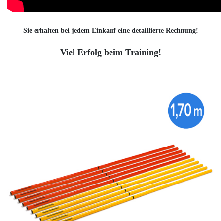
Sie erhalten bei jedem Einkauf eine detaillierte Rechnung!
Viel Erfolg beim Training!