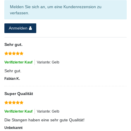
Melden Sie sich an, um eine Kundenrezension zu
verfassen.
Anmelden
Sehr gut.
Verifizierter Kauf
Variante: Gelb
Sehr gut.
Fabian K.
Super Qualität
Verifizierter Kauf
Variante: Gelb
Die Stangen haben eine sehr gute Qualität!
Unbekannt