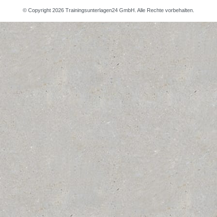
© Copyright 2026 Trainingsunterlagen24 GmbH. Alle Rechte vorbehalten.