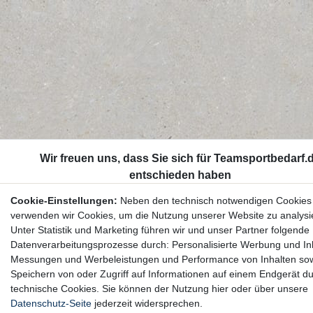
Cookie-Einstellungen:
Neben den technisch notwendigen Cookies
verwenden wir Cookies, um die Nutzung unserer Website zu analysi
Unter Statistik und Marketing führen wir und unser Partner folgende
Datenverarbeitungsprozesse durch: Personalisierte Werbung und Inh
Messungen und Werbeleistungen und Performance von Inhalten so
Speichern von oder Zugriff auf Informationen auf einem Endgerät d
technische Cookies. Sie können der Nutzung hier oder über unsere
Datenschutz-Seite
jederzeit widersprechen.