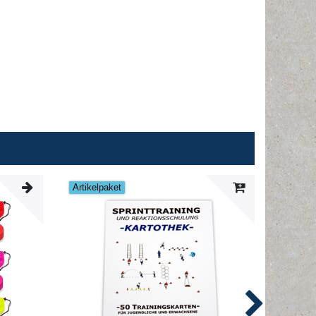
Artikelpaket