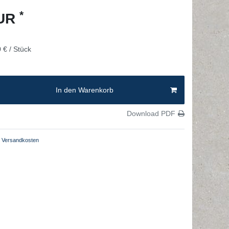
*
EUR
 € / Stück
In den Warenkorb
Download PDF
Versandkosten