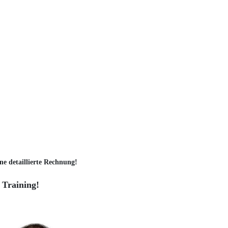
ne detaillierte Rechnung!
 Training!