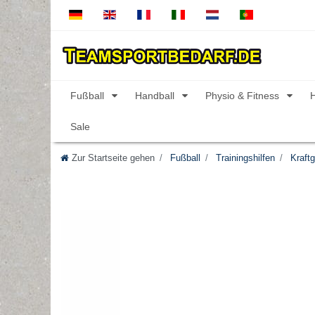
Fußball
Handball
Physio & Fitness
Sale
Zur Startseite gehen
Fußball
Trainingshilfen
Kraftg