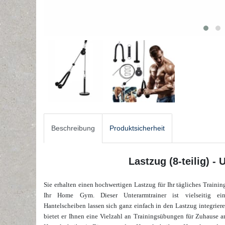
Beschreibung
Produktsicherheit
Lastzug (8-teilig) -
Sie erhalten einen hochwertigen Lastzug für Ihr tägliches Trainin
Ihr Home Gym.
Dieser Unterarmtrainer ist vielseitig ein
Hantelscheiben lassen sich ganz einfach in den Lastzug integrier
bietet er Ihnen eine Vielzahl an Trainingsübungen für Zuhause an.