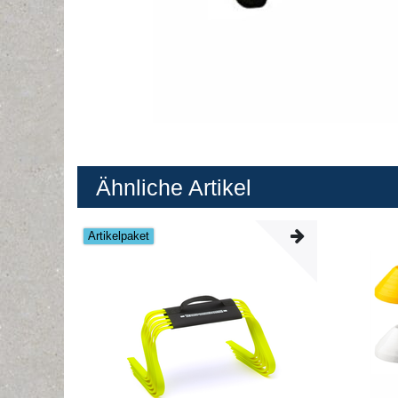
Ähnliche Artikel
Artikelpaket