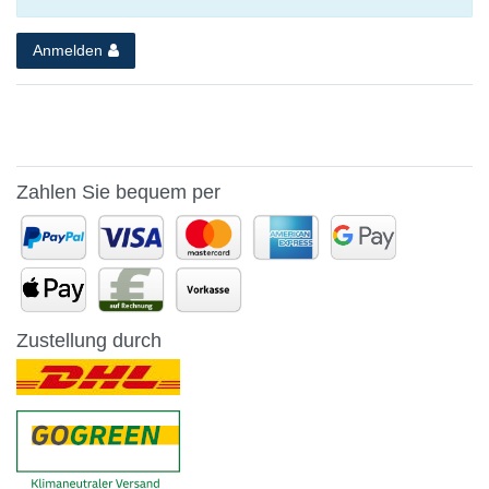
Anmelden
Zahlen Sie bequem per
Zustellung durch