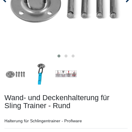
Wand- und Deckenhalterung für
Sling Trainer - Rund
Halterung für Schlingentrainer - Profiware