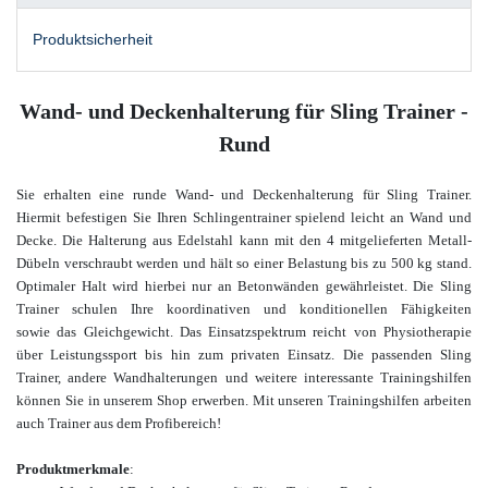
Produktsicherheit
Wand- und Deckenhalterung für Sling Trainer -
Rund
Sie erhalten eine runde Wand- und Deckenhalterung für Sling Trainer.
Hiermit befestigen Sie Ihren Schlingentrainer spielend leicht an Wand und
Decke. Die Halterung aus Edelstahl kann mit den 4 mitgelieferten Metall-
Dübeln verschraubt werden und hält so einer Belastung bis zu 500 kg stand.
Optimaler Halt wird hierbei nur an Betonwänden gewährleistet. Die Sling
Trainer schulen Ihre koordinativen und konditionellen Fähigkeiten
sowie
das Gleichgewicht. Das Einsatzspektrum reicht von Physiotherapie
über Leistungssport bis hin zum privaten Einsatz. Die passenden Sling
Trainer, andere Wandhalterungen und weitere interessante Trainingshilfen
können Sie in unserem Shop erwerben.
Mit unseren Trainingshilfen arbeiten
auch Trainer aus dem Profibereich
!
Produktmerkmale
: