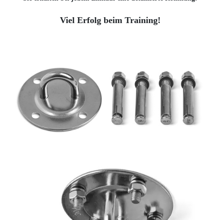
Viel Erfolg beim Training!