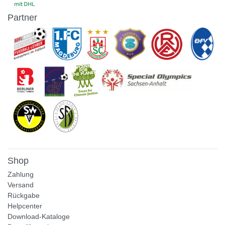
Partner
Shop
Zahlung
Versand
Rückgabe
Helpcenter
Download-Kataloge