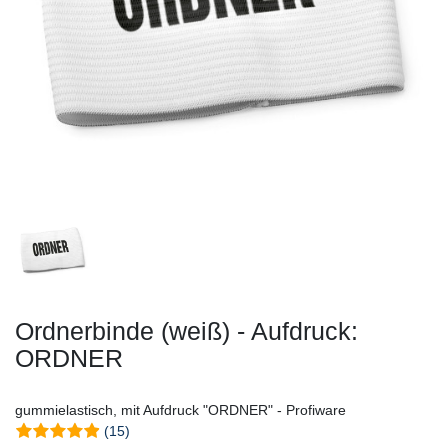
Ordnerbinde (weiß) - Aufdruck:
ORDNER
gummielastisch, mit Aufdruck "ORDNER" - Profiware
(15)