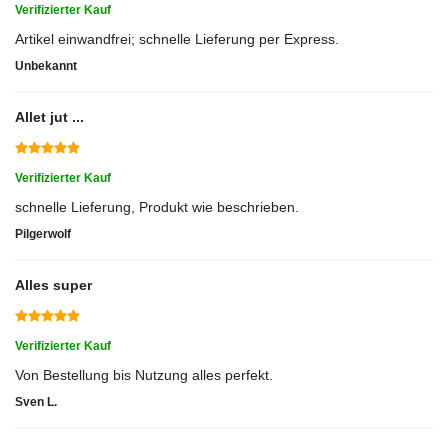
Verifizierter Kauf
Artikel einwandfrei; schnelle Lieferung per Express.
Unbekannt
Allet jut ...
Verifizierter Kauf
schnelle Lieferung, Produkt wie beschrieben.
Pilgerwolf
Alles super
Verifizierter Kauf
Von Bestellung bis Nutzung alles perfekt.
Sven L.