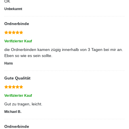
OK
Unbekannt
Ordnerbinde
Verifizierter Kauf
die Ordnerbinden kamen zügig innerhalb von 3 Tagen bei mir an.
Eben so wie es sein sollte.
Hans
Gute Qualität
Verifizierter Kauf
Gut zu tragen, leicht.
Michael B.
Ordnerbinde