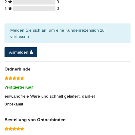
2
0
1
0
Melden Sie sich an, um eine Kundenrezension zu
verfassen.
Anmelden
Ordnerbinde
Verifizierter Kauf
einwandfreie Ware und schnell geliefert, danke!
Unbekannt
Bestellung von Ordnerbinden