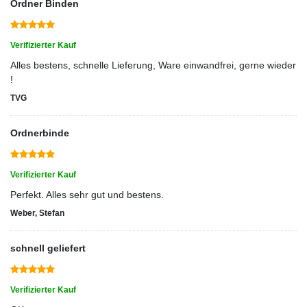
Ordner Binden
Verifizierter Kauf
Alles bestens, schnelle Lieferung, Ware einwandfrei, gerne wieder
!
TVG
Ordnerbinde
Verifizierter Kauf
Perfekt. Alles sehr gut und bestens.
Weber, Stefan
schnell geliefert
Verifizierter Kauf