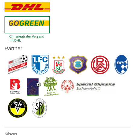
Partner
Shop