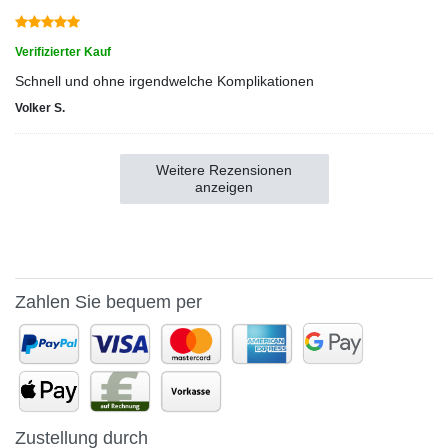
Verifizierter Kauf
Schnell und ohne irgendwelche Komplikationen
Volker S.
Weitere Rezensionen
anzeigen
Zahlen Sie bequem per
Zustellung durch