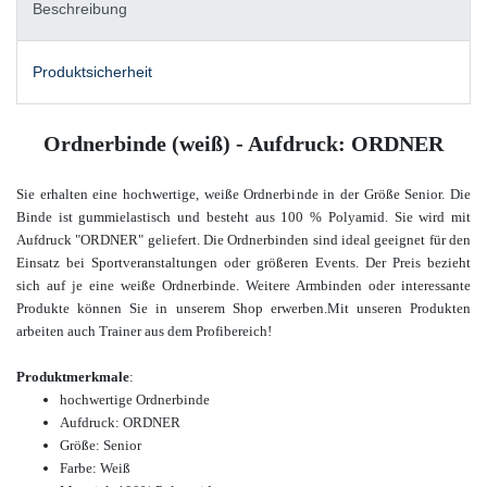
Beschreibung
Produktsicherheit
Ordnerbinde (weiß) - Aufdruck: ORDNER
Sie erhalten eine hochwertige, weiße Ordnerbinde in der Größe Senior. Die
Binde ist gummielastisch und besteht aus 100 % Polyamid. Sie wird mit
Aufdruck "ORDNER" geliefert. Die Ordnerbinden sind ideal geeignet für den
Einsatz bei Sportveranstaltungen oder größeren Events.
Der Preis bezieht
sich auf je eine weiße Ordnerbinde.
Weitere Armbinden oder interessante
Produkte können Sie in unserem Shop erwerben.
Mit unseren Produkten
arbeiten auch Trainer aus dem Profibereich
!
Produktmerkmale
:
hochwertige Ordnerbinde
Aufdruck: ORDNER
Größe: Senior
Farbe:
Weiß