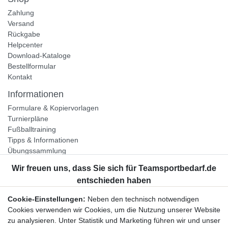
Zahlung
Versand
Rückgabe
Helpcenter
Download-Kataloge
Bestellformular
Kontakt
Informationen
Formulare & Kopiervorlagen
Turnierpläne
Fußballtraining
Tipps & Informationen
Übungssammlung
Unternehmen
Jobs
Partnerprogramm
Cookie-Einstellungen:
Neben den technisch notwendigen
Widerrufsrecht
Cookies verwenden wir Cookies, um die Nutzung unserer Website
zu analysieren. Unter Statistik und Marketing führen wir und unser
Bestellung widerrufen