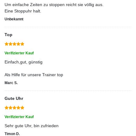
Um einfache Zeiten zu stoppen reicht sie völlig aus.
Eine Stoppuhr halt.
Unbekannt
Top
Verifizierter Kauf
Einfach,gut, günstig
Als Hilfe für unsere Trainer top
Marc S.
Gute Uhr
Verifizierter Kauf
Sehr gute Uhr, bin zufrieden
Timon D.