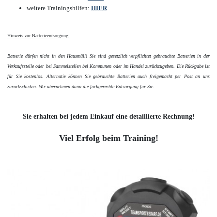
weitere Trainingshilfen:
HIER
Hinweis zur Batterieentsorgung:
Batterie dürfen nicht in den Hausmüll! Sie sind gesetzlich verpflichtet gebrauchte Batterien in der
Verkaufsstelle oder bei Sammelstellen bei Kommunen oder im Handel zurückzugeben. Die Rückgabe ist
für Sie kostenlos. Alternativ können Sie gebrauchte Batterien auch freigemacht per Post an uns
zurückschicken. Wir übernehmen dann die fachgerechte Entsorgung für Sie.
Sie erhalten bei jedem Einkauf eine detaillierte Rechnung!
Viel Erfolg beim Training!