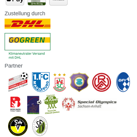
Zustellung durch
Partner