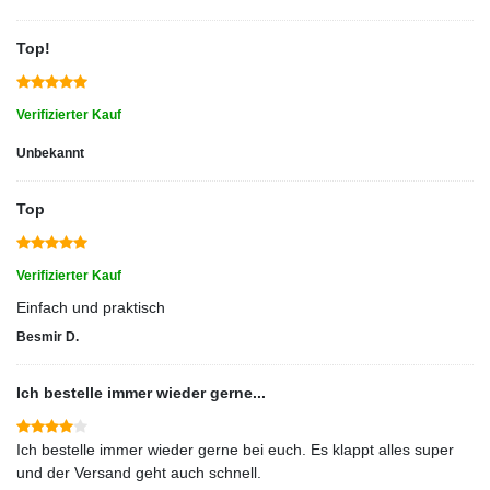
Top!
Verifizierter Kauf
Unbekannt
Top
Verifizierter Kauf
Einfach und praktisch
Besmir D.
Ich bestelle immer wieder gerne...
Ich bestelle immer wieder gerne bei euch. Es klappt alles super
und der Versand geht auch schnell.