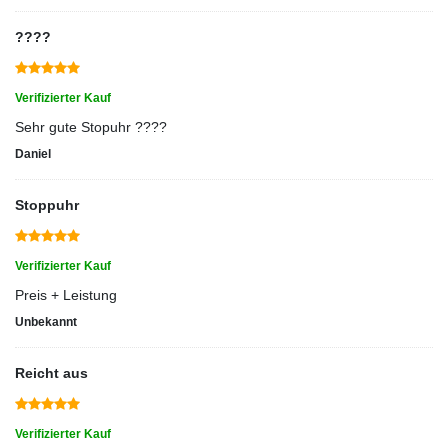
????
Verifizierter Kauf
Sehr gute Stopuhr ????
Daniel
Stoppuhr
Verifizierter Kauf
Preis + Leistung
Unbekannt
Reicht aus
Verifizierter Kauf