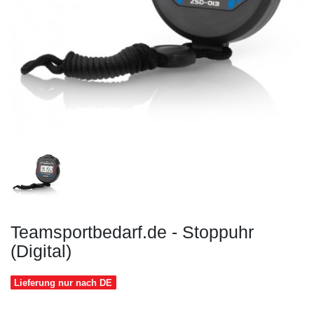
Teamsportbedarf.de - Stoppuhr
(Digital)
Lieferung nur nach DE