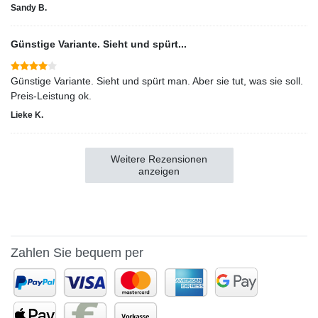
Sandy B.
Günstige Variante. Sieht und spürt...
Günstige Variante. Sieht und spürt man. Aber sie tut, was sie soll.
Preis-Leistung ok.
Lieke K.
Weitere Rezensionen
anzeigen
Zahlen Sie bequem per