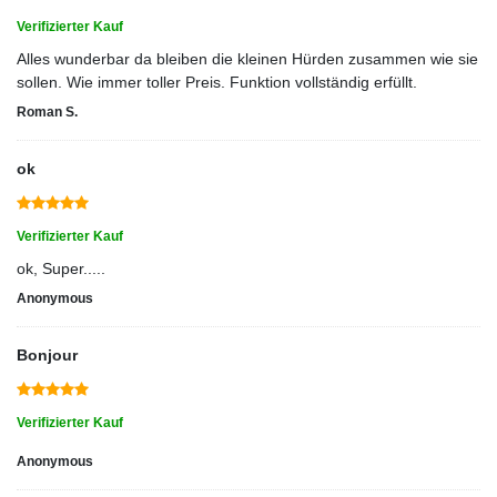
Verifizierter Kauf
Alles wunderbar da bleiben die kleinen Hürden zusammen wie sie
sollen. Wie immer toller Preis. Funktion vollständig erfüllt.
Roman S.
ok
Verifizierter Kauf
ok, Super.....
Anonymous
Bonjour
Verifizierter Kauf
Anonymous