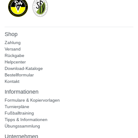
Shop
Zahlung
Versand
Rückgabe
Helpcenter
Download-Kataloge
Bestellformular
Kontakt
Informationen
Formulare & Kopiervorlagen
Turnierpläne
Fußballtraining
Tipps & Informationen
Übungssammlung
Unternehmen