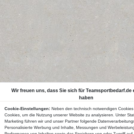
Cookie-Einstellungen:
Neben den technisch notwendigen Cookies
Cookies, um die Nutzung unserer Website zu analysieren. Unter Stat
Marketing führen wir und unser Partner folgende Datenverarbeitung
Personalisierte Werbung und Inhalte, Messungen und Werbeleistun
Performance von Inhalten sowie das Speichern von oder Zugriff auf 