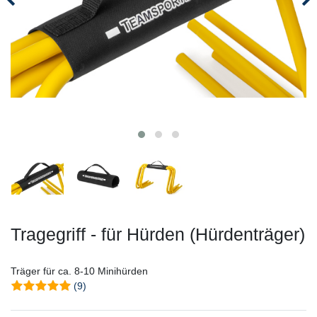
Tragegriff - für Hürden (Hürdenträger)
Träger für ca. 8-10 Minihürden
(9)