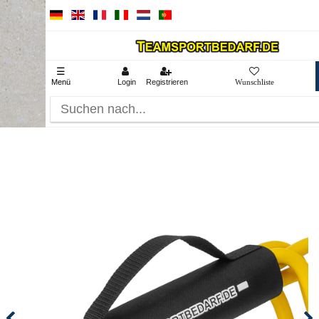
☰
Menü
Login
Registrieren