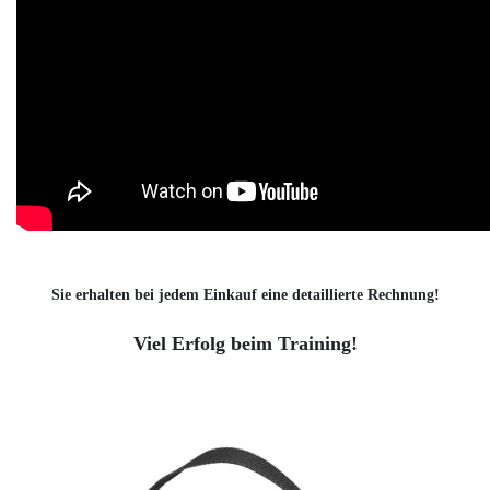
Sie erhalten bei jedem Einkauf eine detaillierte Rechnung!
Viel Erfolg beim Training!