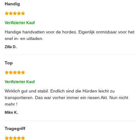
Handig
Verifizierter Kauf
Handige handvatten voor de hordes. Eigenlijk onmisbaar voor het
snel in- en uitladen.
Zilla D.
Top
Verifizierter Kauf
Wirklich gut und stabil. Endlich sind die Hürden leicht zu
transportieren. Das war vorher immer ein riesen Akt. Nun nicht
mehr !
Mike K.
Tragegriff