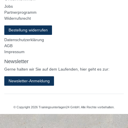
Jobs
Partnerprogramm
Widerrufsrecht
Bestellung widerrufen
Datenschutzerklärung
AGB
Impressum
Newsletter
Gerne halten wir Sie auf dem Laufenden, hier geht es zur:
Newsletter-Anmeldung
© Copyright 2026 Trainingsunterlagen24 GmbH. Alle Rechte vorbehalten.