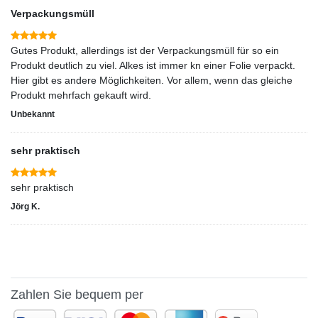
Verpackungsmüll
Gutes Produkt, allerdings ist der Verpackungsmüll für so ein
Produkt deutlich zu viel. Alkes ist immer kn einer Folie verpackt.
Hier gibt es andere Möglichkeiten. Vor allem, wenn das gleiche
Produkt mehrfach gekauft wird.
Unbekannt
sehr praktisch
sehr praktisch
Jörg K.
Zahlen Sie bequem per