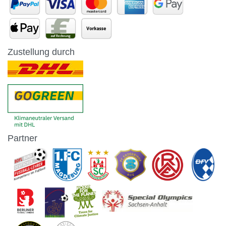
Zustellung durch
Partner