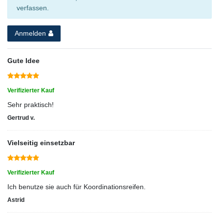
verfassen.
Anmelden
Gute Idee
Verifizierter Kauf
Sehr praktisch!
Gertrud v.
Vielseitig einsetzbar
Verifizierter Kauf
Ich benutze sie auch für Koordinationsreifen.
Astrid