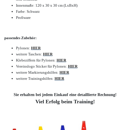
Innenmaße: 120 x 30 x 30 cm (LxBxH)
Farbe: Schwarz
Profiware
passendes Zubehör:
Pylonen:
HIER
weitere Taschen:
HIER
Klebeziffern für Pylonen:
HIER
Vereinslogo Sticker für Pylonen:
HIER
weitere Markierungshilfen:
HIER
weitere Trainingshilfen:
HIER
Sie erhalten bei jedem Einkauf eine detaillierte Rechnung!
Viel Erfolg beim Training!