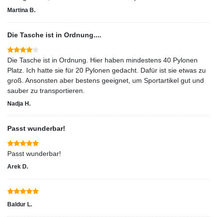
Martina B.
Die Tasche ist in Ordnung....
Die Tasche ist in Ordnung. Hier haben mindestens 40 Pylonen
Platz. Ich hatte sie für 20 Pylonen gedacht. Dafür ist sie etwas zu
groß. Ansonsten aber bestens geeignet, um Sportartikel gut und
sauber zu transportieren.
Nadja H.
Passt wunderbar!
Passt wunderbar!
Arek D.
Baldur L.