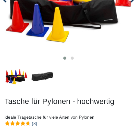
Tasche für Pylonen - hochwertig
ideale Tragetasche für viele Arten von Pylonen
(8)