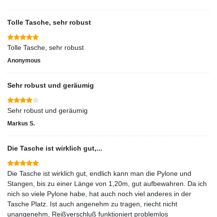
Tolle Tasche, sehr robust
Tolle Tasche, sehr robust
Anonymous
Sehr robust und geräumig
Sehr robust und geräumig
Markus S.
Die Tasche ist wirklich gut,...
Die Tasche ist wirklich gut, endlich kann man die Pylone und
Stangen, bis zu einer Länge von 1,20m, gut aufbewahren. Da ich
nich so viele Pylone habe, hat auch noch viel anderes in der
Tasche Platz. Ist auch angenehm zu tragen, riecht nicht
unangenehm, Reißverschluß funktioniert problemlos