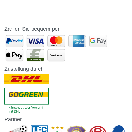
Zahlen Sie bequem per
Zustellung durch
Partner