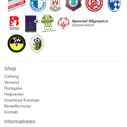
Shop
Zahlung
Versand
Rückgabe
Helpcenter
Download-Kataloge
Bestellformular
Kontakt
Informationen