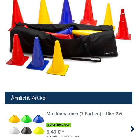
Ähnliche Artikel
Muldenhauben (7 Farben) - 10er Set
sofort lieferbar
3,40 € *