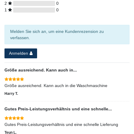
2
0
1
0
Melden Sie sich an, um eine Kundenrezension zu
verfassen.
Anmelden
Größe ausreichend. Kann auch in...
Größe ausreichend. Kann auch in die Waschmaschine
Harry T.
Gutes Preis-Leistungsverhältnis und eine schnelle...
Gutes Preis-Leistungsverhältnis und eine schnelle Lieferung
Teun L.