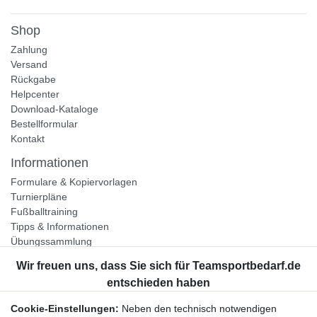
Shop
Zahlung
Versand
Rückgabe
Helpcenter
Download-Kataloge
Bestellformular
Kontakt
Informationen
Formulare & Kopiervorlagen
Turnierpläne
Fußballtraining
Tipps & Informationen
Übungssammlung
Unternehmen
Jobs
Partnerprogramm
Cookie-Einstellungen:
Neben den technisch notwendigen
Widerrufsrecht