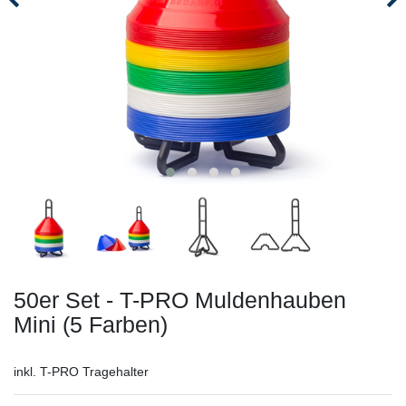
50er Set - T-PRO Muldenhauben
Mini (5 Farben)
inkl. T-PRO Tragehalter