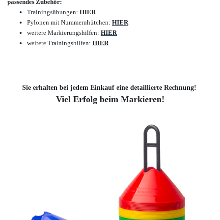
passendes Zubehör:
Trainingsübungen:
HIER
Pylonen mit Nummernhütchen:
HIER
weitere Markierungshilfen:
HIER
weitere Trainingshilfen:
HIER
Sie erhalten bei jedem Einkauf eine detaillierte Rechnung!
Viel Erfolg beim Markieren!