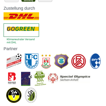
Zustellung durch
Partner