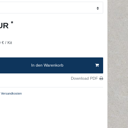
*
EUR
 € / Kit
In den Warenkorb
Download PDF
Versandkosten