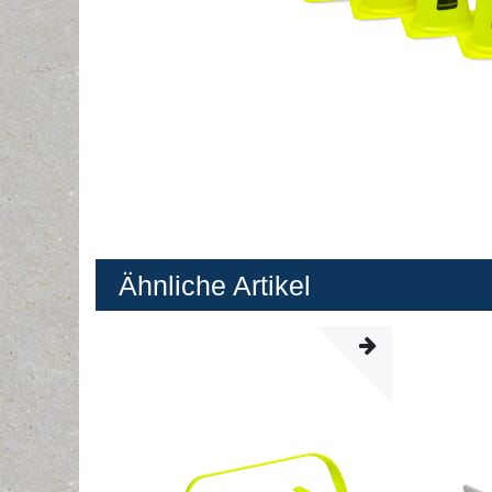
Ähnliche Artikel