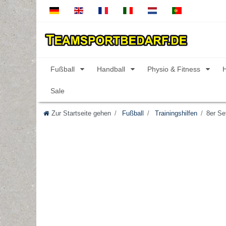
Fußball
Handball
Physio & Fitness
Sale
Zur Startseite gehen
Fußball
Trainingshilfen
8er Se