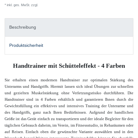
* inkl. ges. MwSt. zzgl.
Versandkosten
Beschreibung
Produktsicherheit
Handtrainer mit Schütteleffekt - 4 Farben
Sie erhalten einen modernen Handtrainer zur optimalen Stärkung des
Unterarms und Handgriffs. Hiermit lassen sich ideal Übungen zur schnellen
und gezielten Muskelstärkung ohne Verletzungsrisiko durchführen. Die
Handtrainer sind in 4 Farben erhältlich und garantieren Ihnen durch die
Gewichtsfüllung ein effektives und intensives Training der Unterarme und
des Handgriffs, ganz nach Ihren Bedürfnissen.
Aufgrund der handlichen
Größe ist das Gerät einfach zu transportieren und der ideale Begleiter für den
täglichen Gebrauch daheim, im Verein, im Fitnessstudio, in Reharäumen oder
auf Reisen.
Einfach oben die gewünschte Variante auswählen und in den