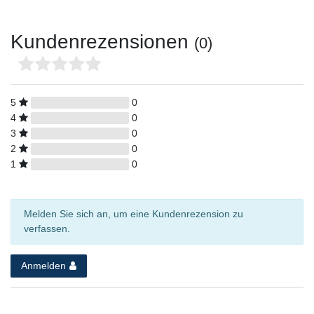
Kundenrezensionen
(0)
5
0
4
0
3
0
2
0
1
0
Melden Sie sich an, um eine Kundenrezension zu
verfassen.
Anmelden