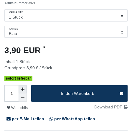
Artikelnummer
3921
VARIANTE
FARBE
*
3,90 EUR
Inhalt
1
Stück
Grundpreis
3,90 € / Stück
sofort lieferbar
In den Warenkorb
Download PDF
Wunschliste
per E-Mail teilen
per WhatsApp teilen