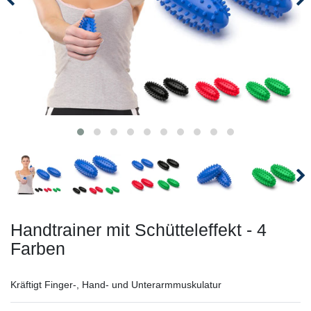
Handtrainer mit Schütteleffekt - 4
Farben
Kräftigt Finger-, Hand- und Unterarmmuskulatur