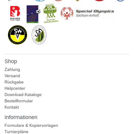
Shop
Zahlung
Versand
Rückgabe
Helpcenter
Download-Kataloge
Bestellformular
Kontakt
Informationen
Formulare & Kopiervorlagen
Turnierpläne