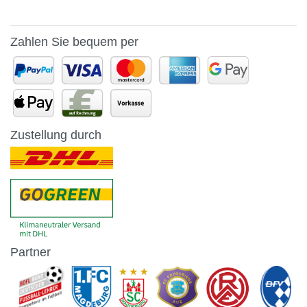
Zahlen Sie bequem per
Zustellung durch
Partner