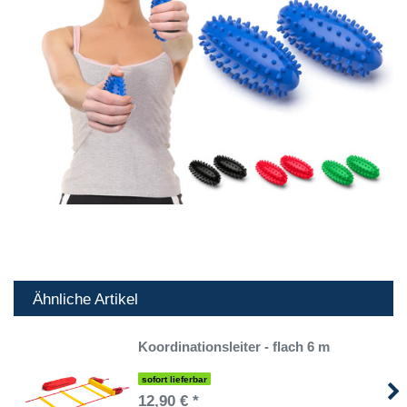
Ähnliche Artikel
Koordinationsleiter - flach 6 m
sofort lieferbar
12,90 € *