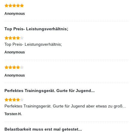
Anonymous
Top Preis- Leistungsverhältnis;
Top Preis- Leistungsverhältnis;
Anonymous
Anonymous
Perfektes Trainingsgerät. Gurte für Jugend...
Perfektes Trainingsgerät. Gurte für Jugend aber etwas zu groß...
Torsten H.
Belastbarkeit muss erst mal getestet...