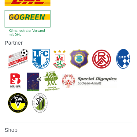
Partner
Shop