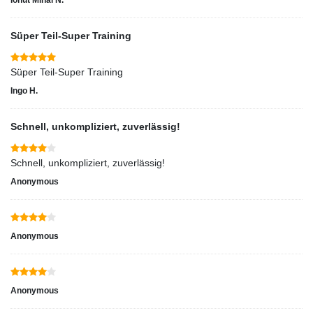
Ionut Mihai N.
Süper Teil-Super Training
Süper Teil-Super Training
Ingo H.
Schnell, unkompliziert, zuverlässig!
Schnell, unkompliziert, zuverlässig!
Anonymous
Anonymous
Anonymous