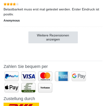
Belastbarkeit muss erst mal getestet werden. Erster Eindruck ist
positiv.
Anonymous
Weitere Rezensionen
anzeigen
Zahlen Sie bequem per
Zustellung durch