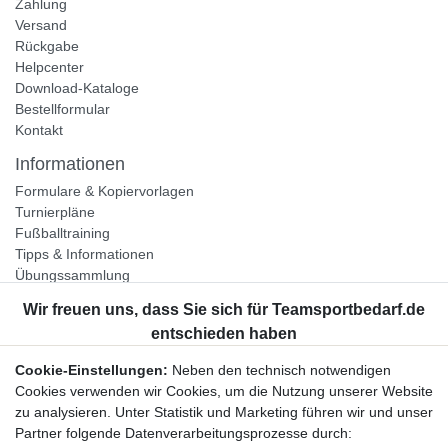
Zahlung
Versand
Rückgabe
Helpcenter
Download-Kataloge
Bestellformular
Kontakt
Informationen
Formulare & Kopiervorlagen
Turnierpläne
Fußballtraining
Tipps & Informationen
Übungssammlung
Unternehmen
Jobs
Partnerprogramm
Cookie-Einstellungen:
Neben den technisch notwendigen
Widerrufsrecht
Cookies verwenden wir Cookies, um die Nutzung unserer Website
zu analysieren. Unter Statistik und Marketing führen wir und unser
Bestellung widerrufen
Partner folgende Datenverarbeitungsprozesse durch: