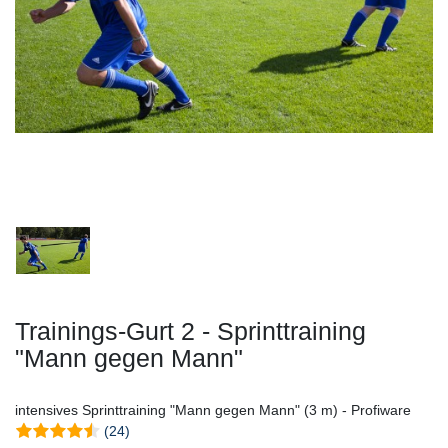
Trainings-Gurt 2 - Sprinttraining
"Mann gegen Mann"
intensives Sprinttraining "Mann gegen Mann" (3 m) - Profiware
(24)