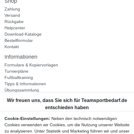
Shop
Zahlung
Versand
Rückgabe
Helpcenter
Download-Kataloge
Bestellformular
Kontakt
Informationen
Formulare & Kopiervorlagen
Turnierpläne
Fußballtraining
Tipps & Informationen
Übungssammlung
Unternehmen
Jobs
Partnerprogramm
Cookie-Einstellungen:
Neben den technisch notwendigen
Widerrufsrecht
Cookies verwenden wir Cookies, um die Nutzung unserer Website
zu analysieren. Unter Statistik und Marketing führen wir und unser
Bestellung widerrufen