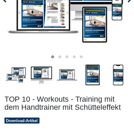
TOP 10 - Workouts - Training mit
dem Handtrainer mit Schütteleffekt
Download-Artikel