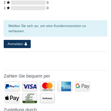
2
0
1
0
Melden Sie sich an, um eine Kundenrezension zu
verfassen.
Anmelden
Zahlen Sie bequem per
Zustellung durch