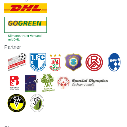
Partner