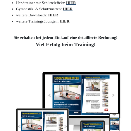
Handtrainer mit Schütteleffekt:
HIER
Gymnastik- & Schutzmatten:
HIER
weitere Downloads:
HIER
weitere Trainingsübungen:
HIER
Sie erhalten bei jedem Einkauf eine detaillierte Rechnung!
Viel Erfolg beim Training!