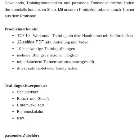
Downloads, Trainingskartotheken und passende Trainingshilfsmittel finden
Sie ebenfalls bei uns im Shop. Mit unseren Produkten arbeiten auch Trainer
!
aus dem Profisport
Produktmerkmale
:
TOP 10 - Workouts - Training mit dem Handtrainer mit Schütteleffekt
12-seitige PDF
inkl. Anleitung und Video
10 hochwertige Trainingsübungen
mehrere Übungsvariationen möglich
mit erfahrenem Trainerteam zusammengestellt
direkt aufs Tablet oder Handy laden
Trainingsschwerpunkte:
Schulterkraft
Bauch- und Gesäß
Coremuskulatur
Beinmuskulatur
usw.
passendes Zubehör: