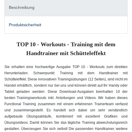
Beschreibung
Produktsicherheit
TOP 10 - Workouts - Training mit dem
Handtrainer mit Schütteleffekt
Sie erhalten eine hochwertige Ausgabe TOP 10 - Workouts zum direkten
Herunterladen. Schwerpunkt: Training mit dem Handtrainer mit
Schütteleffekt. Diese innovativen Trainingsübungen (12 Seiten), sind nicht im
Handel erhältlich, sondern nur bei uns und können direkt auf Ihr Handy oder
Tablet geladen werden. Diese Download-Ausgaben beinhalten 10 der
besten Trainingsworkouts inkl. Anleitungen und Videos. Wir haben dieses
Functional Training zusammen mit einem erfahrenen Trainerteam verfasst
und zusammengestellt. Es handelt sich dabei um sehr verständlich
aufgebaute Übungsabläufe, kombiniert mit exzellent Grafiken und
Übungsvideos. Damit können Sie das tägliche Training abwechslungsreich
gestalten. Überzeugen Sie sich selbst! Die passenden Handtrainer, weitere