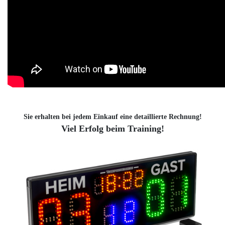
Sie erhalten bei jedem Einkauf eine detaillierte Rechnung!
Viel Erfolg beim Training!