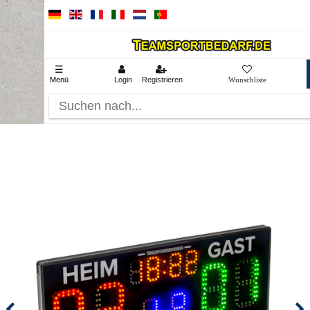
☰
Menü
Login
Registrieren