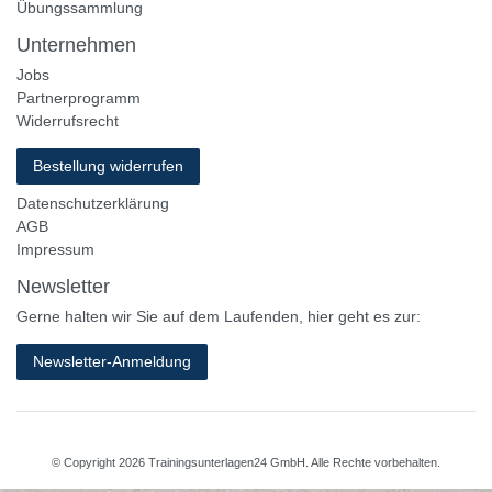
Übungssammlung
Unternehmen
Jobs
Partnerprogramm
Widerrufsrecht
Bestellung widerrufen
Datenschutzerklärung
AGB
Impressum
Newsletter
Gerne halten wir Sie auf dem Laufenden, hier geht es zur:
Newsletter-Anmeldung
© Copyright 2026 Trainingsunterlagen24 GmbH. Alle Rechte vorbehalten.