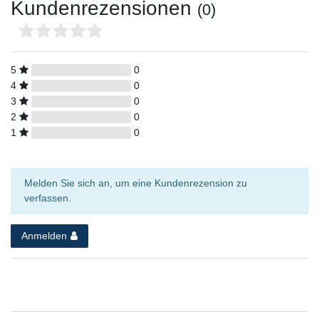
Kundenrezensionen
(0)
5
0
4
0
3
0
2
0
1
0
Melden Sie sich an, um eine Kundenrezension zu
verfassen.
Anmelden