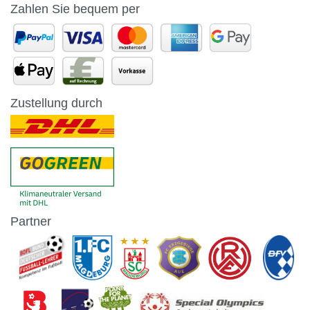
Zahlen Sie bequem per
Zustellung durch
Partner