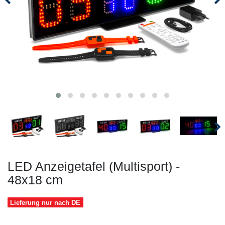
LED Anzeigetafel (Multisport) -
48x18 cm
Lieferung nur nach DE