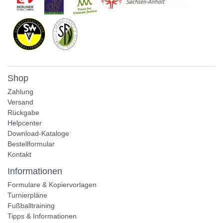
Shop
Zahlung
Versand
Rückgabe
Helpcenter
Download-Kataloge
Bestellformular
Kontakt
Informationen
Formulare & Kopiervorlagen
Turnierpläne
Fußballtraining
Tipps & Informationen