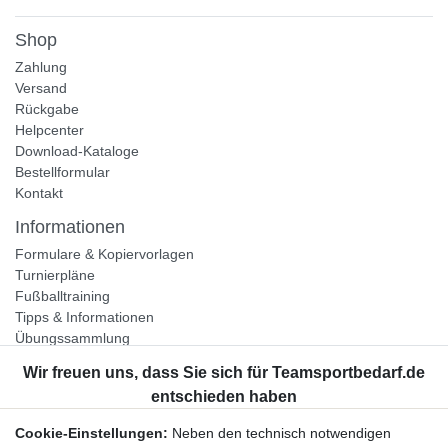
Shop
Zahlung
Versand
Rückgabe
Helpcenter
Download-Kataloge
Bestellformular
Kontakt
Informationen
Formulare & Kopiervorlagen
Turnierpläne
Fußballtraining
Tipps & Informationen
Übungssammlung
Unternehmen
Jobs
Partnerprogramm
Cookie-Einstellungen:
Neben den technisch notwendigen
Widerrufsrecht