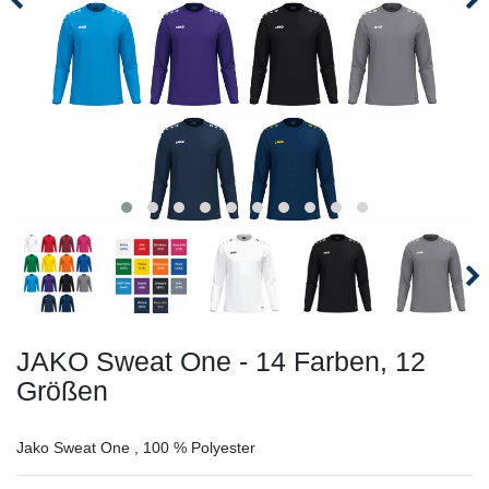
JAKO Sweat One - 14 Farben, 12
Größen
Jako Sweat One , 100 % Polyester