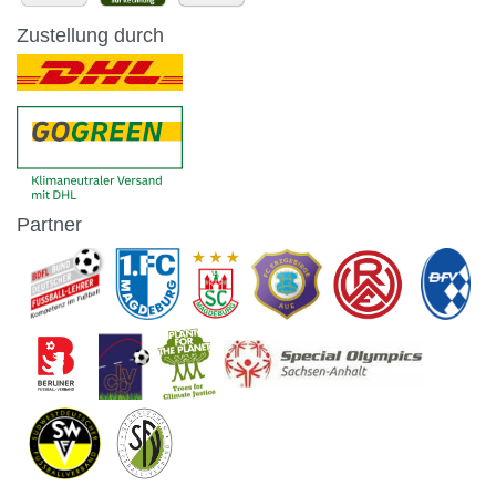
Zustellung durch
Partner