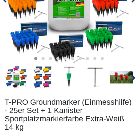
T-PRO Groundmarker (Einmesshilfe)
- 25er Set + 1 Kanister
Sportplatzmarkierfarbe Extra-Weiß
14 kg