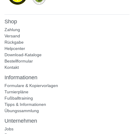
Shop
Zahlung
Versand
Rückgabe
Helpcenter
Download-Kataloge
Bestellformular
Kontakt
Informationen
Formulare & Kopiervorlagen
Turnierpläne
Fußballtraining
Tipps & Informationen
Übungssammlung
Unternehmen
Jobs