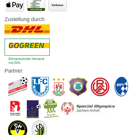
Zustellung durch
Partner