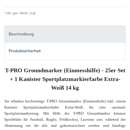
* inkl. ges. MwSt. zzgl.
Versandkosten
Beschreibung
Produktsicherheit
T-PRO Groundmarker (Einmesshilfe) - 25er Set
+ 1 Kanister Sportplatzmarkierfarbe Extra-
Weiß 14 kg
Sie erhalten hochwertige T-PRO Groundmarker (Einmesshilfe) inkl. einem
Kanister Sportplatzmarkierfarbe Extra-Weiß, für eine optimale
Sportplatzmarkierung. Mit Hilfe der T-PRO Groundmarker können
Spielfelder für Fussball, Rugby, Feldhockey, Lacrosse usw. während der
Abmessung ein für alle mal gekennzeichnet werden und künftige