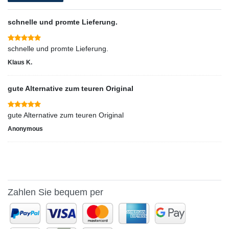
schnelle und promte Lieferung.
schnelle und promte Lieferung.
Klaus K.
gute Alternative zum teuren Original
gute Alternative zum teuren Original
Anonymous
Zahlen Sie bequem per