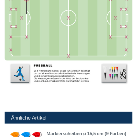
Ähnliche Artikel
Markierscheiben ø 15,5 cm (9 Farben)