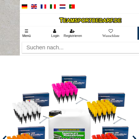
☰
Menü
Login
Registrieren