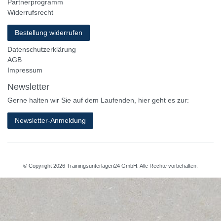
Partnerprogramm
Widerrufsrecht
Bestellung widerrufen
Datenschutzerklärung
AGB
Impressum
Newsletter
Gerne halten wir Sie auf dem Laufenden, hier geht es zur:
Newsletter-Anmeldung
© Copyright 2026 Trainingsunterlagen24 GmbH. Alle Rechte vorbehalten.