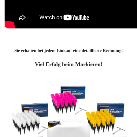
Sie erhalten bei jedem Einkauf eine detaillierte Rechnung!
Viel Erfolg beim Markieren!