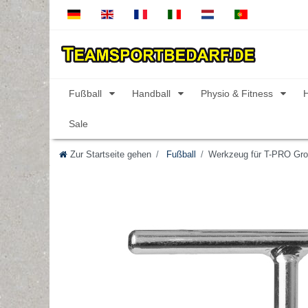
Fußball
Handball
Physio & Fitness
Sale
Zur Startseite gehen
Fußball
Werkzeug für T-PRO Gr