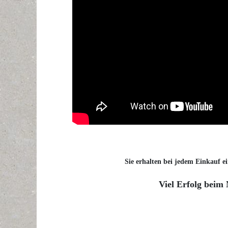
Sie erhalten bei jedem Einkauf ei
Viel Erfolg beim