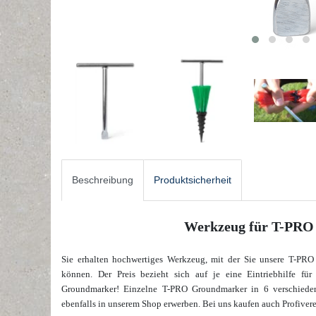
Beschreibung
Produktsicherheit
Werkzeug für T-PRO
Sie erhalten hochwertiges Werkzeug, mit der Sie unsere T-PRO
können.
Der Preis bezieht sich auf je eine Eintriebhilfe f
Groundmarker! Einzelne T-PRO Groundmarker in 6 verschieden
ebenfalls in unserem Shop erwerben.
Bei uns kaufen auch Profivere