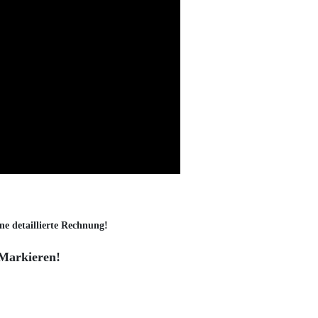
ne detaillierte Rechnung!
 Markieren!