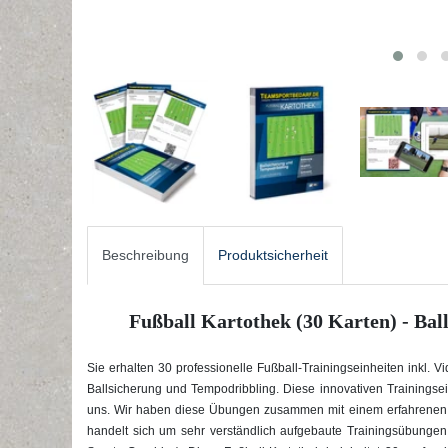
Beschreibung
Produktsicherheit
Fußball Kartothek (30 Karten) - Ba
Sie erhalten 30 professionelle Fußball-Trainingseinheiten inkl. 
Ballsicherung und Tempodribbling
. Diese innovativen Trainingsei
uns. Wir haben diese Übungen zusammen mit einem erfahrenen F
handelt sich um sehr verständlich aufgebaute Trainingsübungen, 