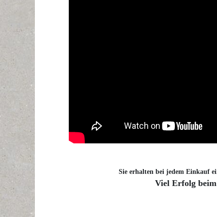
Sie erhalten bei jedem Einkauf ei
Viel Erfolg beim