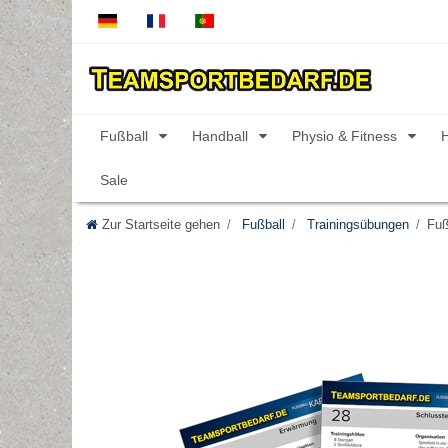
Fußball
Handball
Physio & Fitness
Sale
Zur Startseite gehen
Fußball
Trainingsübungen
Fuß