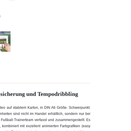
llsicherung und Tempodribbling
Video auf stabilem Karton, in DIN A6 Größe. Schwerpunkt:
nheiten sind nicht im Handel erhältlich, sondern nur bei
ußball-Trainerteam verfasst und zusammengestellt. Es
kombiniert mit exzellent animierten Farbgrafiken (easy