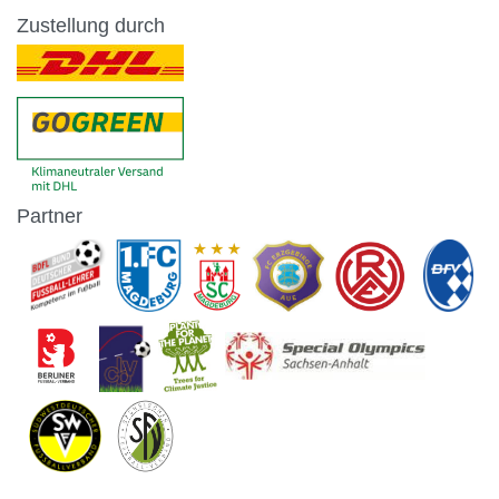
Zustellung durch
Partner