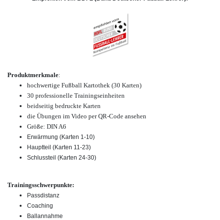
Produktmerkmale
:
hochwertige Fußball Kartothek (30 Karten)
30 professionelle Trainingseinheiten
beidseitig bedruckte Karten
die Übungen im Video per QR-Code ansehen
Größe: DIN A6
Erwärmung (Karten 1-10)
Hauptteil (Karten 11-23)
Schlussteil (Karten 24-30)
Trainingsschwerpunkte:
Passdistanz
Coaching
Ballannahme