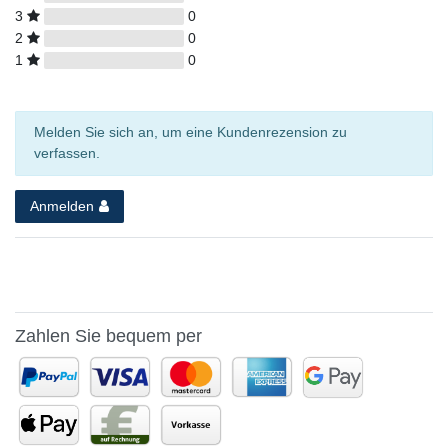
3
0
2
0
1
0
Melden Sie sich an, um eine Kundenrezension zu
verfassen.
Anmelden
Zahlen Sie bequem per