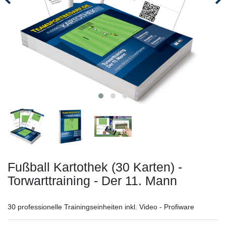
Fußball Kartothek (30 Karten) -
Torwarttraining - Der 11. Mann
30 professionelle Trainingseinheiten inkl. Video - Profiware