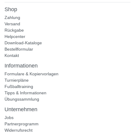
Shop
Zahlung
Versand
Rückgabe
Helpcenter
Download-Kataloge
Bestellformular
Kontakt
Informationen
Formulare & Kopiervorlagen
Turnierpläne
Fußballtraining
Tipps & Informationen
Übungssammlung
Unternehmen
Jobs
Partnerprogramm
Widerrufsrecht