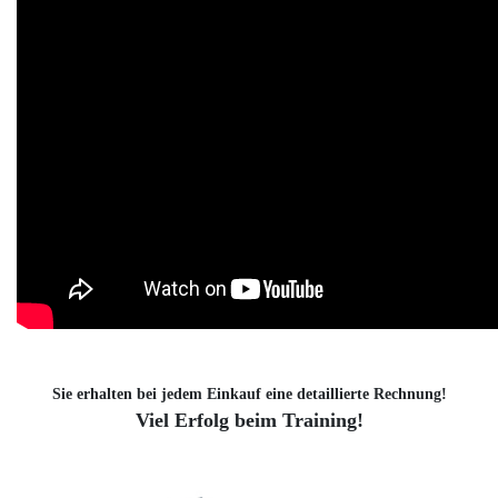
Sie erhalten bei jedem Einkauf eine detaillierte Rechnung!
Viel Erfolg beim Training!