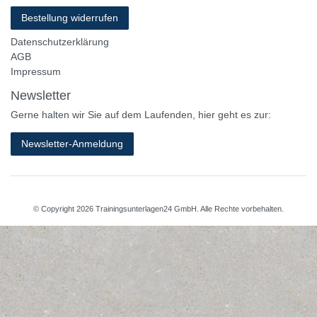
Bestellung widerrufen
Datenschutzerklärung
AGB
Impressum
Newsletter
Gerne halten wir Sie auf dem Laufenden, hier geht es zur:
Newsletter-Anmeldung
© Copyright 2026 Trainingsunterlagen24 GmbH. Alle Rechte vorbehalten.