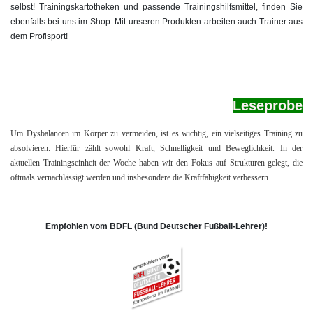
selbst! Trainingskartotheken und passende Trainingshilfsmittel, finden Sie
ebenfalls bei uns im Shop. Mit unseren Produkten arbeiten auch Trainer aus
dem Profisport!
Le
seprobe
Um Dysbalancen im Körper zu vermeiden, ist es wichtig, ein vielseitiges Training zu
absolvieren. Hierfür zählt sowohl Kraft, Schnelligkeit und Beweglichkeit. In der
aktuellen Trainingseinheit der Woche haben wir den Fokus auf Strukturen gelegt, die
oftmals vernachlässigt werden und insbesondere die Kraftfähigkeit verbessern.
Empfohlen vom BDFL (Bund Deutscher Fußball-Lehrer)!