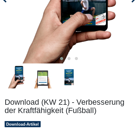
Download (KW 21) - Verbesserung
der Kraftfähigkeit (Fußball)
Download-Artikel