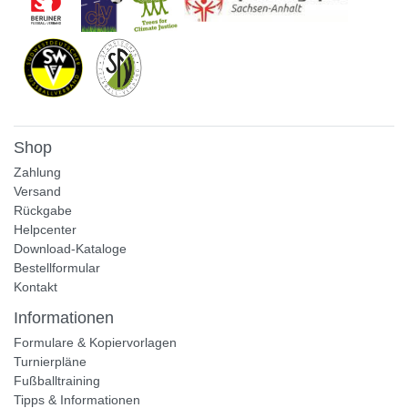
Shop
Zahlung
Versand
Rückgabe
Helpcenter
Download-Kataloge
Bestellformular
Kontakt
Informationen
Formulare & Kopiervorlagen
Turnierpläne
Fußballtraining
Tipps & Informationen