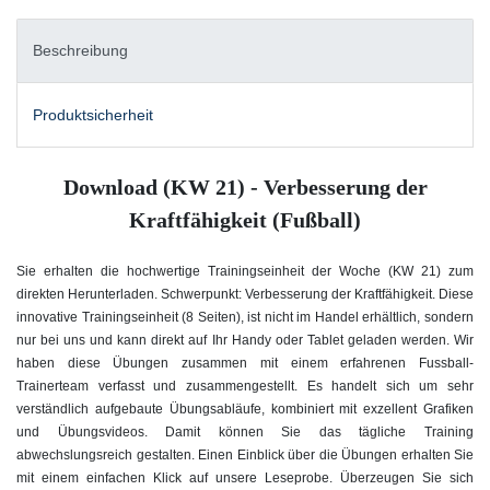
Beschreibung
Produktsicherheit
Download (KW 21) - Verbesserung der
Kraftfähigkeit (Fußball)
Sie erhalten die hochwertige Trainingseinheit der Woche (KW 21) zum
direkten Herunterladen. Schwerpunkt: Verbesserung der Kraftfähigkeit. Diese
innovative Trainingseinheit (8 Seiten), ist nicht im Handel erhältlich, sondern
nur bei uns und kann direkt auf Ihr Handy oder Tablet geladen werden. Wir
haben diese Übungen zusammen mit einem erfahrenen Fussball-
Trainerteam verfasst und zusammengestellt. Es handelt sich um sehr
verständlich aufgebaute Übungsabläufe, kombiniert mit exzellent Grafiken
und Übungsvideos. Damit können Sie das tägliche Training
abwechslungsreich gestalten. Einen Einblick über die Übungen erhalten Sie
mit einem einfachen Klick auf unsere Leseprobe. Überzeugen Sie sich