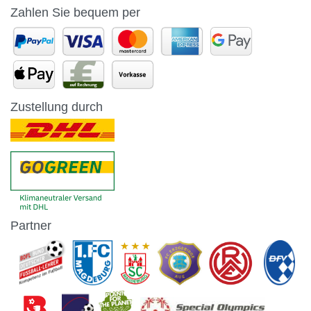
Zahlen Sie bequem per
Zustellung durch
Partner