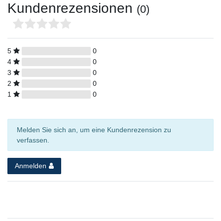
Kundenrezensionen
(0)
5
0
4
0
3
0
2
0
1
0
Melden Sie sich an, um eine Kundenrezension zu
verfassen.
Anmelden