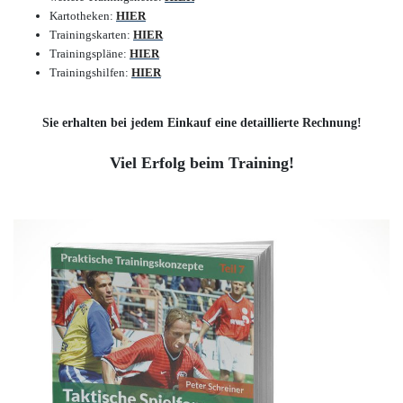
Kartotheken:
HIER
Trainingskarten:
HIER
Trainingspläne:
HIER
Trainingshilfen:
HIER
Sie erhalten bei jedem Einkauf eine detaillierte Rechnung!
Viel Erfolg beim Training!