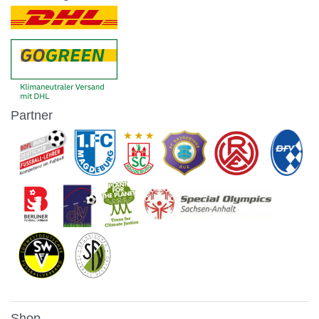
Partner
Shop