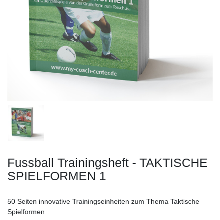
Fussball Trainingsheft - TAKTISCHE
SPIELFORMEN 1
50 Seiten innovative Trainingseinheiten zum Thema Taktische
Spielformen