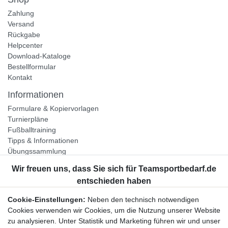
Zahlung
Versand
Rückgabe
Helpcenter
Download-Kataloge
Bestellformular
Kontakt
Informationen
Formulare & Kopiervorlagen
Turnierpläne
Fußballtraining
Tipps & Informationen
Übungssammlung
Unternehmen
Jobs
Partnerprogramm
Cookie-Einstellungen:
Neben den technisch notwendigen
Widerrufsrecht
Cookies verwenden wir Cookies, um die Nutzung unserer Website
zu analysieren. Unter Statistik und Marketing führen wir und unser
Bestellung widerrufen