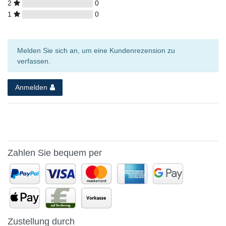
2
0
1
0
Melden Sie sich an, um eine Kundenrezension zu
verfassen.
Anmelden
Zahlen Sie bequem per
Zustellung durch