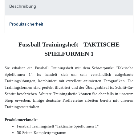
Beschreibung
Produktsicherheit
Fussball Trainingsheft - TAKTISCHE
SPIELFORMEN 1
Sie erhalten ein Fussball Trainingsheft mit dem Schwerpunkt "Taktische
Spielformen 1". Es handelt sich um sehr verständlich aufgebaute
Trainingsübungen, kombiniert mit
exzellent animierten Farbgrafiken. Die
Trainingsformen sind perfekt illustriert und der Übungsablauf ist Schritt-für-
Schritt beschrieben.
Weitere Trainingshefte
können Sie ebenfalls in unserem
Shop erwerben.
Einige deutsche Profivereine arbeiten bereits mit unseren
Trainingsmaterialien.
Produktmerkmale
:
Fussball Trainingsheft "
Taktische Spielformen 1
"
50 Seiten Komplettprogramm