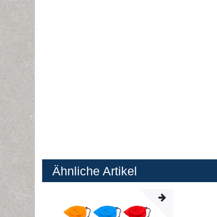
Ähnliche Artikel