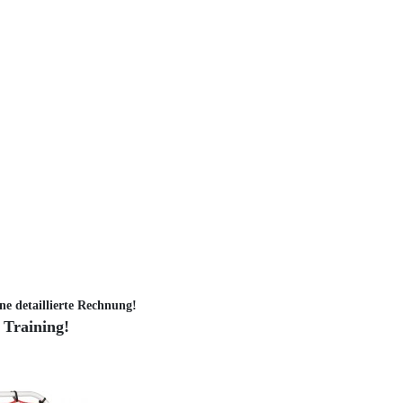
ne detaillierte Rechnung!
 Training!