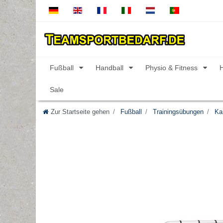
Fußball
Handball
Physio & Fitness
Sale
Zur Startseite gehen
Fußball
Trainingsübungen
Kar